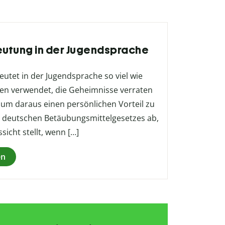
deutung in der Jugendsprache
eutet in der Jugendsprache so viel wie
sonen verwendet, die Geheimnisse verraten
 um daraus einen persönlichen Vorteil zu
des deutschen Betäubungsmittelgesetzes ab,
sicht stellt, wenn […]
en