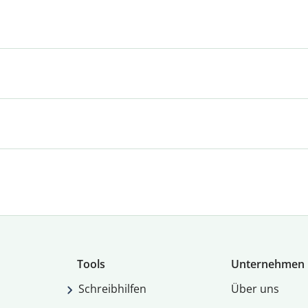
Tools
Unternehmen
Schreibhilfen
Über uns