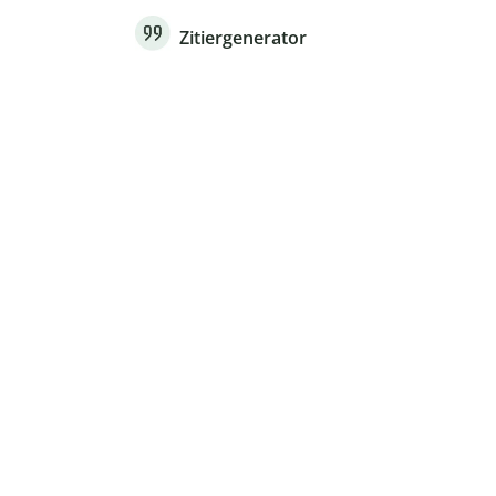
Zitiergenerator