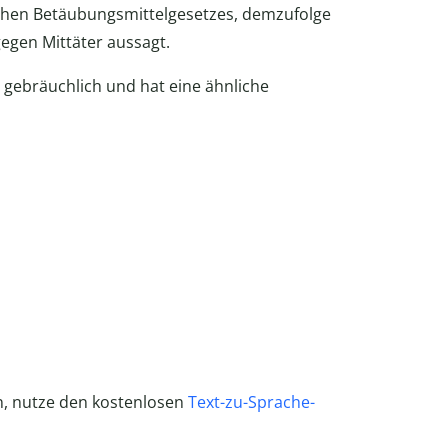
schen Betäubungsmittelgesetzes, demzufolge
egen Mittäter aussagt.
 gebräuchlich und hat eine ähnliche
 nutze den kostenlosen
Text-zu-Sprache-