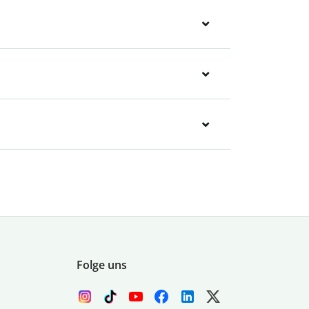
Folge uns