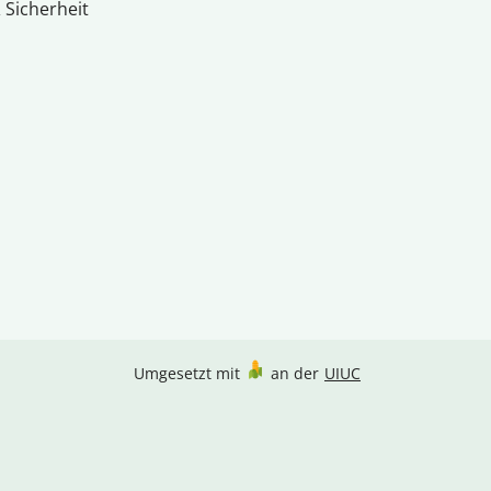
 Sicherheit
Umgesetzt mit
an der
UIUC