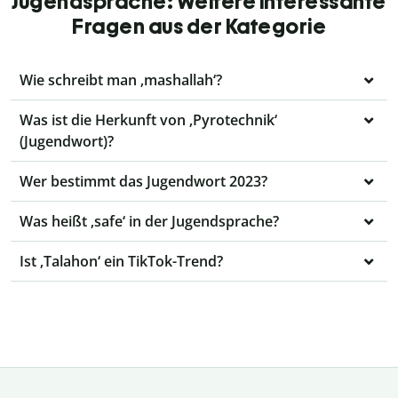
Jugendsprache: Weitere interessante
Fragen aus der Kategorie
Wie schreibt man ‚mashallah‘?
Was ist die Herkunft von ‚Pyrotechnik‘
(Jugendwort)?
Wer bestimmt das Jugendwort 2023?
Was heißt ‚safe‘ in der Jugendsprache?
Ist ‚Talahon‘ ein TikTok-Trend?