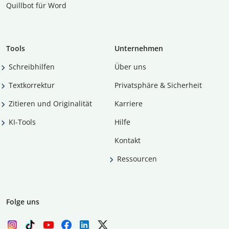
Quillbot für Word
Tools
Unternehmen
Schreibhilfen
Über uns
Textkorrektur
Privatsphäre & Sicherheit
Zitieren und Originalität
Karriere
KI-Tools
Hilfe
Kontakt
Ressourcen
Folge uns