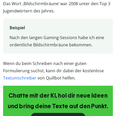
Das Wort ‚Bildschirmbräune‘ war 2008 unter den Top 3
Jugendwörtern des Jahres.
Beispiel
Nach den langen Gaming-Sessions habe ich eine
ordentliche Bildschirmbräune bekommen.
Wenn du beim Schreiben nach einer guten
Formulierung suchst, kann dir dabei der kostenlose
Textumschreiber
von Quillbot helfen.
Chatte mit der KI, hol dir neue Ideen
und bring deine Texte auf den Punkt.