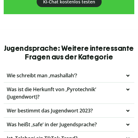
KI-Chat kostenlos testen
Jugendsprache: Weitere interessante
Fragen aus der Kategorie
Wie schreibt man ‚mashallah‘?
Was ist die Herkunft von ‚Pyrotechnik‘
(Jugendwort)?
Wer bestimmt das Jugendwort 2023?
Was heißt ‚safe‘ in der Jugendsprache?