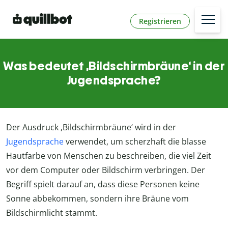
Registrieren
Was bedeutet ‚Bildschirmbräune‘ in der
Jugendsprache?
Der Ausdruck ‚Bildschirmbräune‘ wird in der
Jugendsprache
verwendet, um scherzhaft die blasse
Hautfarbe von Menschen zu beschreiben, die viel Zeit
vor dem Computer oder Bildschirm verbringen. Der
Begriff spielt darauf an, dass diese Personen keine
Sonne abbekommen, sondern ihre Bräune vom
Bildschirmlicht stammt.