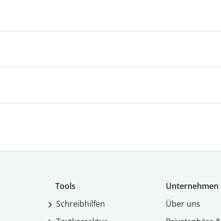
Tools
Unternehmen
Schreibhilfen
Über uns