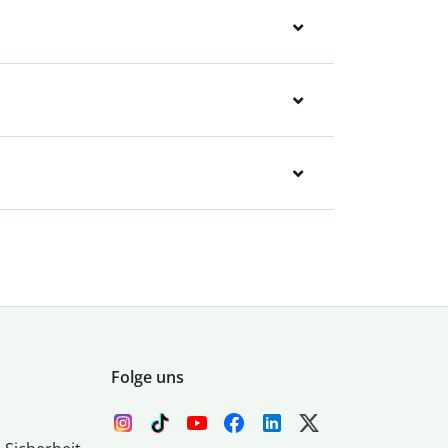
Folge uns