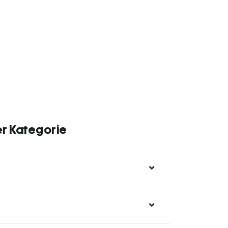
er Kategorie