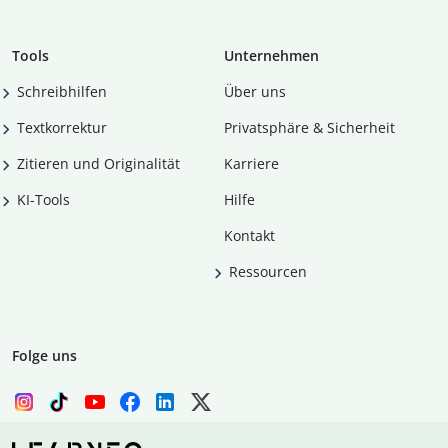
Tools
Unternehmen
Schreibhilfen
Über uns
Textkorrektur
Privatsphäre & Sicherheit
Zitieren und Originalität
Karriere
KI-Tools
Hilfe
Kontakt
Ressourcen
Folge uns