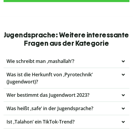
Jugendsprache: Weitere interessante
Fragen aus der Kategorie
Wie schreibt man ‚mashallah‘?
Was ist die Herkunft von ‚Pyrotechnik‘
(Jugendwort)?
Wer bestimmt das Jugendwort 2023?
Was heißt ‚safe‘ in der Jugendsprache?
Ist ‚Talahon‘ ein TikTok-Trend?