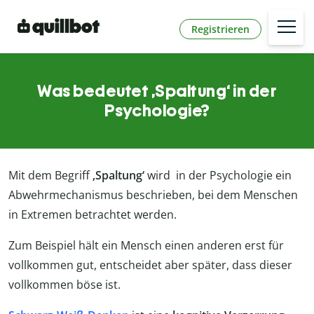
Registrieren
Was bedeutet ‚Spaltung‘ in der
Psychologie?
Mit dem Begriff
‚Spaltung‘
wird in der Psychologie ein
Abwehrmechanismus beschrieben, bei dem Menschen
in Extremen betrachtet werden.
Zum Beispiel hält ein Mensch einen anderen erst für
vollkommen gut, entscheidet aber später, dass dieser
vollkommen böse ist.