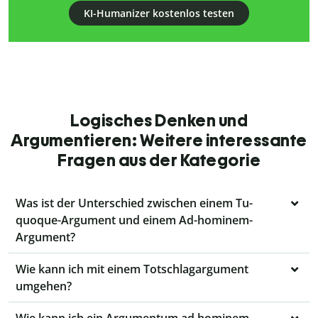
KI-Humanizer kostenlos testen
Logisches Denken und
Argumentieren: Weitere interessante
Fragen aus der Kategorie
Was ist der Unterschied zwischen einem Tu-
quoque-Argument und einem Ad-hominem-
Argument?
Wie kann ich mit einem Totschlagargument
umgehen?