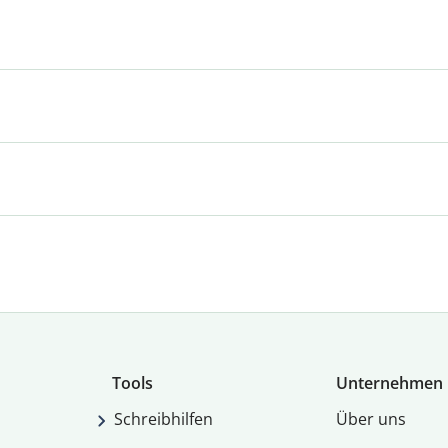
Tools
Unternehmen
Schreibhilfen
Über uns