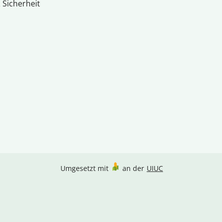
 Sicherheit
Umgesetzt mit
an der
UIUC