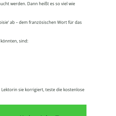
cht werden. Dann heißt es so viel wie
eoisie‘ ab – dem französischen Wort für das
n könnten, sind:
Lektorin sie korrigiert, teste die kostenlose