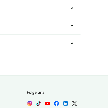
Folge uns