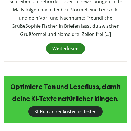
Schreiben an Behörden oder in Bewerbungen. In E-
Mails folgen nach der Grußformel eine Leerzeile
und dein Vor- und Nachname: Freundliche
GrüßeSophie Fischer In Briefen lässt du zwischen
Grußformel und Name drei Zeilen frei […]
Weiterlesen
Optimiere Ton und Lesefluss, damit
deine KI-Texte natürlicher klingen.
KI-Humanizer kostenlos testen