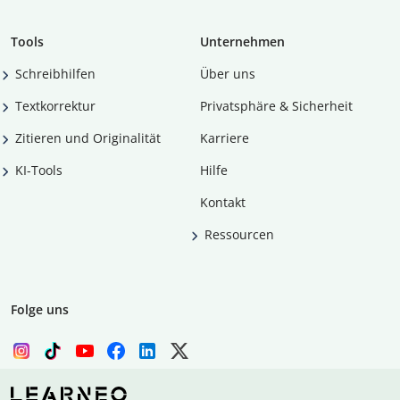
Tools
Unternehmen
Schreibhilfen
Über uns
Textkorrektur
Privatsphäre & Sicherheit
Zitieren und Originalität
Karriere
KI-Tools
Hilfe
Kontakt
Ressourcen
Folge uns