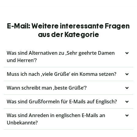
E-Mail: Weitere interessante Fragen
aus der Kategorie
Was sind Alternativen zu ‚Sehr geehrte Damen
und Herren‘?
Muss ich nach ‚viele Grüße‘ ein Komma setzen?
Wann schreibt man ‚beste Grüße‘?
Was sind Grußformeln für E-Mails auf Englisch?
Was sind Anreden in englischen E-Mails an
Unbekannte?