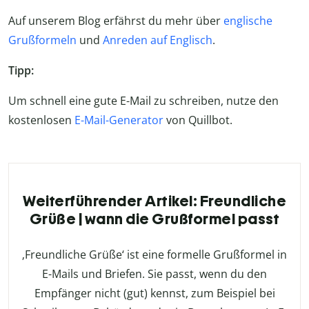
Auf unserem Blog erfährst du mehr über
englische
Grußformeln
und
Anreden auf Englisch
.
Tipp:
Um schnell eine gute E-Mail zu schreiben, nutze den
kostenlosen
E-Mail-Generator
von Quillbot.
Weiterführender Artikel: Freundliche
Grüße | wann die Grußformel passt
‚Freundliche Grüße‘ ist eine formelle Grußformel in
E-Mails und Briefen. Sie passt, wenn du den
Empfänger nicht (gut) kennst, zum Beispiel bei