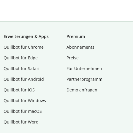
Erweiterungen & Apps
Premium
Quillbot für Chrome
Abon­ne­ments
Quillbot für Edge
Preise
Quillbot für Safari
Für Unternehmen
Quillbot für Android
Partnerprogramm
Quillbot für iOS
Demo anfragen
Quillbot für Windows
Quillbot für macOS
Quillbot für Word