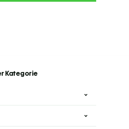
er Kategorie