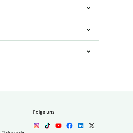
Folge uns