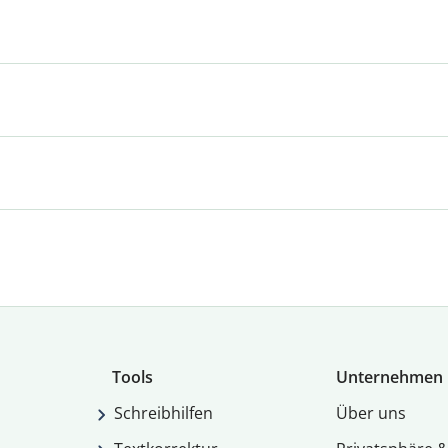
Tools
Unternehmen
Schreibhilfen
Über uns