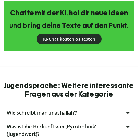
Chatte mit der KI, hol dir neue Ideen
und bring deine Texte auf den Punkt.
KI-Chat kostenlos testen
Jugendsprache: Weitere interessante
Fragen aus der Kategorie
Wie schreibt man ‚mashallah‘?
Was ist die Herkunft von ‚Pyrotechnik‘
(Jugendwort)?