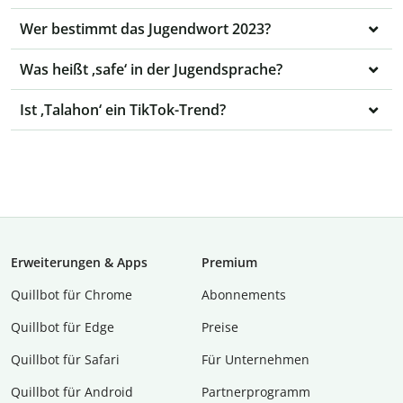
Wer bestimmt das Jugendwort 2023?
Was heißt ‚safe‘ in der Jugendsprache?
Ist ‚Talahon‘ ein TikTok-Trend?
Erweiterungen & Apps
Premium
Quillbot für Chrome
Abon­ne­ments
Quillbot für Edge
Preise
Quillbot für Safari
Für Unternehmen
Quillbot für Android
Partnerprogramm