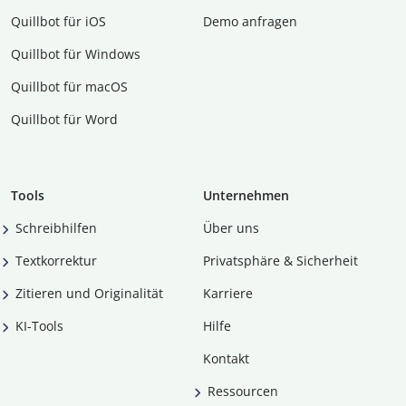
Quillbot für iOS
Demo anfragen
Quillbot für Windows
Quillbot für macOS
Quillbot für Word
Tools
Unternehmen
Schreibhilfen
Über uns
Textkorrektur
Privatsphäre & Sicherheit
Zitieren und Originalität
Karriere
KI-Tools
Hilfe
Kontakt
Ressourcen