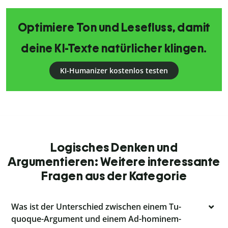
Optimiere Ton und Lesefluss, damit
deine KI-Texte natürlicher klingen.
KI-Humanizer kostenlos testen
Logisches Denken und
Argumentieren: Weitere interessante
Fragen aus der Kategorie
Was ist der Unterschied zwischen einem Tu-
quoque-Argument und einem Ad-hominem-