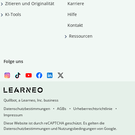
Zitieren und Originalität
Karriere
KI-Tools
Hilfe
Kontakt
Ressourcen
Folge uns
Quillbot, a Learneo, Inc. business
Datenschutzbestimmungen
AGBs
Urheberrechtsrichtlinie
Impressum
Diese Website ist durch reCAPTCHA geschützt. Es gelten die
Datenschutzbestimmungen und Nutzungsbedingungen von Google.