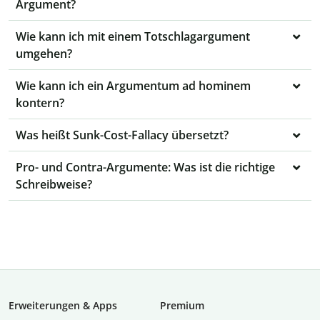
Argument?
Wie kann ich mit einem Totschlagargument
umgehen?
Wie kann ich ein Argumentum ad hominem
kontern?
Was heißt Sunk-Cost-Fallacy übersetzt?
Pro- und Contra-Argumente: Was ist die richtige
Schreibweise?
Erweiterungen & Apps
Premium