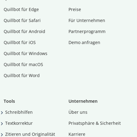
Quillbot für Edge
Preise
Quillbot für Safari
Für Unternehmen
Quillbot für Android
Partnerprogramm
Quillbot für iOS
Demo anfragen
Quillbot für Windows
Quillbot für macOS
Quillbot für Word
Tools
Unternehmen
Schreibhilfen
Über uns
Textkorrektur
Privatsphäre & Sicherheit
Zitieren und Originalität
Karriere