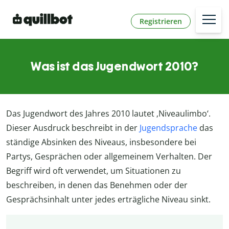
Registrieren
Was ist das Jugendwort 2010?
Das Jugendwort des Jahres 2010 lautet ‚Niveaulimbo‘.
Dieser Ausdruck beschreibt in der
Jugendsprache
das
ständige Absinken des Niveaus, insbesondere bei
Partys, Gesprächen oder allgemeinem Verhalten. Der
Begriff wird oft verwendet, um Situationen zu
beschreiben, in denen das Benehmen oder der
Gesprächsinhalt unter jedes erträgliche Niveau sinkt.