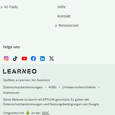
KI-Tools
Hilfe
Kontakt
Ressourcen
Folge uns
Quillbot, a Learneo, Inc. business
Datenschutzbestimmungen
AGBs
Urheberrechtsrichtlinie
Impressum
Diese Website ist durch reCAPTCHA geschützt. Es gelten die
Datenschutzbestimmungen und Nutzungsbedingungen von Google.
Umgesetzt mit
an der
UIUC