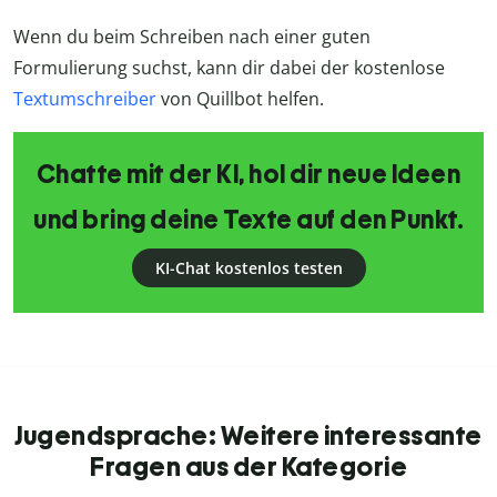
Wenn du beim Schreiben nach einer guten
Formulierung suchst, kann dir dabei der kostenlose
Textumschreiber
von Quillbot helfen.
Chatte mit der KI, hol dir neue Ideen
und bring deine Texte auf den Punkt.
KI-Chat kostenlos testen
Jugendsprache: Weitere interessante
Fragen aus der Kategorie