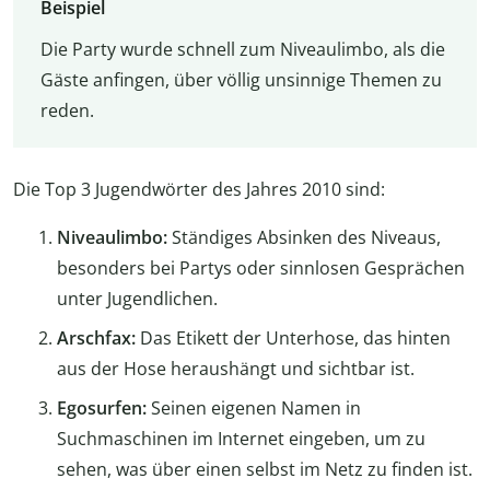
Beispiel
Die Party wurde schnell zum Niveaulimbo, als die
Gäste anfingen, über völlig unsinnige Themen zu
reden.
Die Top 3 Jugendwörter des Jahres 2010 sind:
Niveaulimbo:
Ständiges Absinken des Niveaus,
besonders bei Partys oder sinnlosen Gesprächen
unter Jugendlichen.
Arschfax:
Das Etikett der Unterhose, das hinten
aus der Hose heraushängt und sichtbar ist.
Egosurfen:
Seinen eigenen Namen in
Suchmaschinen im Internet eingeben, um zu
sehen, was über einen selbst im Netz zu finden ist.