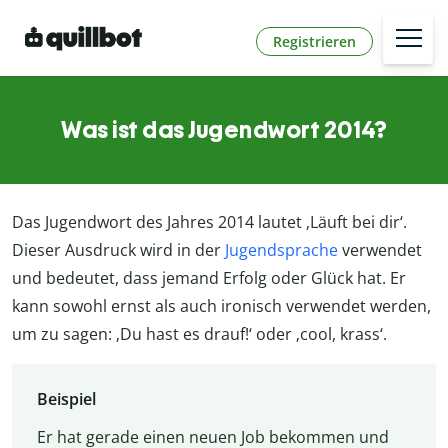
Registrieren
Was ist das Jugendwort 2014?
Das Jugendwort des Jahres 2014 lautet ‚Läuft bei dir‘.
Dieser Ausdruck wird in der
Jugendsprache
verwendet
und bedeutet, dass jemand Erfolg oder Glück hat. Er
kann sowohl ernst als auch ironisch verwendet werden,
um zu sagen: ‚Du hast es drauf!‘ oder ‚cool, krass‘.
Beispiel
Er hat gerade einen neuen Job bekommen und