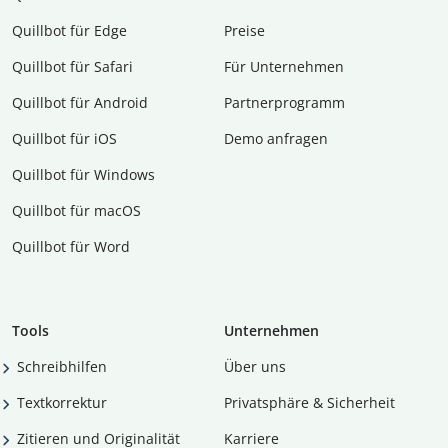
Quillbot für Edge
Preise
Quillbot für Safari
Für Unternehmen
Quillbot für Android
Partnerprogramm
Quillbot für iOS
Demo anfragen
Quillbot für Windows
Quillbot für macOS
Quillbot für Word
Tools
Unternehmen
Schreibhilfen
Über uns
Textkorrektur
Privatsphäre & Sicherheit
Zitieren und Originalität
Karriere