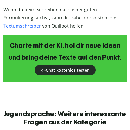
Wenn du beim Schreiben nach einer guten
Formulierung suchst, kann dir dabei der kostenlose
Textumschreiber
von Quillbot helfen.
Chatte mit der KI, hol dir neue Ideen
und bring deine Texte auf den Punkt.
KI-Chat kostenlos testen
Jugendsprache: Weitere interessante
Fragen aus der Kategorie