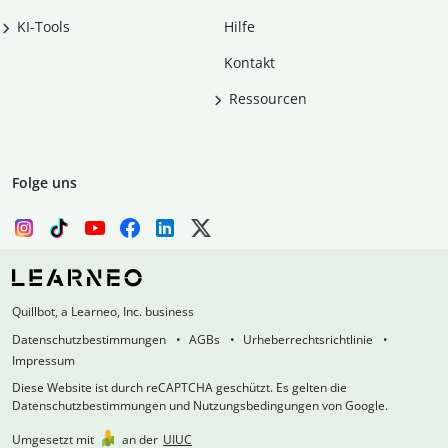
KI-Tools
Hilfe
Kontakt
Ressourcen
Folge uns
Quillbot, a Learneo, Inc. business
Datenschutzbestimmungen
AGBs
Urheberrechtsrichtlinie
Impressum
Diese Website ist durch reCAPTCHA geschützt. Es gelten die
Datenschutzbestimmungen und Nutzungsbedingungen von Google.
Umgesetzt mit
an der
UIUC