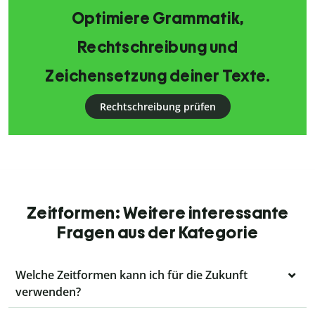
Optimiere Grammatik,
Rechtschreibung und
Zeichensetzung deiner Texte.
Rechtschreibung prüfen
Zeitformen: Weitere interessante
Fragen aus der Kategorie
Welche Zeitformen kann ich für die Zukunft
verwenden?