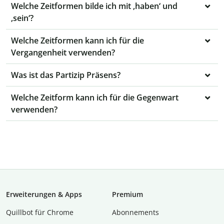
Welche Zeitformen bilde ich mit ‚haben‘ und
‚sein‘?
Welche Zeitformen kann ich für die
Vergangenheit verwenden?
Was ist das Partizip Präsens?
Welche Zeitform kann ich für die Gegenwart
verwenden?
Erweiterungen & Apps
Premium
Quillbot für Chrome
Abon­ne­ments