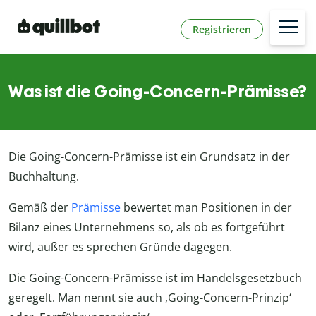
Registrieren
Was ist die Going-Concern-Prämisse?
Die Going-Concern-Prämisse ist ein Grundsatz in der
Buchhaltung.
Gemäß der
Prämisse
bewertet man Positionen in der
Bilanz eines Unternehmens so, als ob es fortgeführt
wird, außer es sprechen Gründe dagegen.
Die Going-Concern-Prämisse ist im Handelsgesetzbuch
geregelt. Man nennt sie auch ‚Going-Concern-Prinzip‘