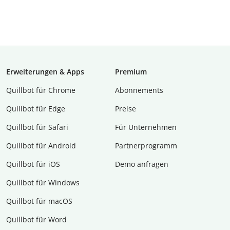
Erweiterungen & Apps
Premium
Quillbot für Chrome
Abon­ne­ments
Quillbot für Edge
Preise
Quillbot für Safari
Für Unternehmen
Quillbot für Android
Partnerprogramm
Quillbot für iOS
Demo anfragen
Quillbot für Windows
Quillbot für macOS
Quillbot für Word