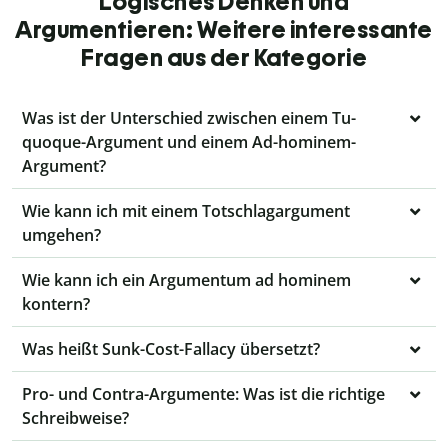
Logisches Denken und
Argumentieren: Weitere interessante
Fragen aus der Kategorie
Was ist der Unterschied zwischen einem Tu-
quoque-Argument und einem Ad-hominem-
Argument?
Wie kann ich mit einem Totschlagargument
umgehen?
Wie kann ich ein Argumentum ad hominem
kontern?
Was heißt Sunk-Cost-Fallacy übersetzt?
Pro- und Contra-Argumente: Was ist die richtige
Schreibweise?