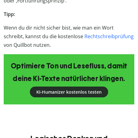
oder ‚Fortführungsprinzip‘.
Tipp:
Wenn du dir nicht sicher bist, wie man ein Wort
schreibt, kannst du die kostenlose
Rechtschreibprüfung
von Quillbot nutzen.
Optimiere Ton und Lesefluss, damit
deine KI-Texte natürlicher klingen.
KI-Humanizer kostenlos testen