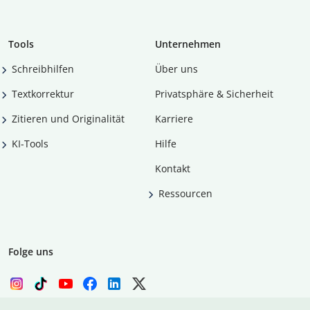
Tools
Unternehmen
Schreibhilfen
Über uns
Textkorrektur
Privatsphäre & Sicherheit
Zitieren und Originalität
Karriere
KI-Tools
Hilfe
Kontakt
Ressourcen
Folge uns