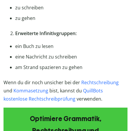
zu schreiben
zu gehen
Erweiterte Infinitivgruppen:
ein Buch zu lesen
eine Nachricht zu schreiben
am Strand spazieren zu gehen
Wenn du dir noch unsicher bei der
Rechtschreibung
und
Kommasetzung
bist, kannst du
QuillBots
kostenlose Rechtschreibprüfung
verwenden.
Optimiere Grammatik,
Rechtschreibung und