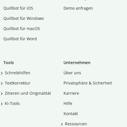
Quillbot für iOS
Demo anfragen
Quillbot für Windows
Quillbot für macOS
Quillbot für Word
Tools
Unternehmen
Schreibhilfen
Über uns
Textkorrektur
Privatsphäre & Sicherheit
Zitieren und Originalität
Karriere
KI-Tools
Hilfe
Kontakt
Ressourcen