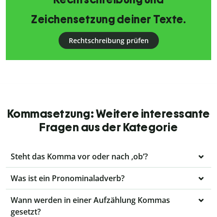
Zeichensetzung deiner Texte.
Rechtschreibung prüfen
Kommasetzung: Weitere interessante
Fragen aus der Kategorie
Steht das Komma vor oder nach ‚ob‘?
Was ist ein Pronominaladverb?
Wann werden in einer Aufzählung Kommas
gesetzt?