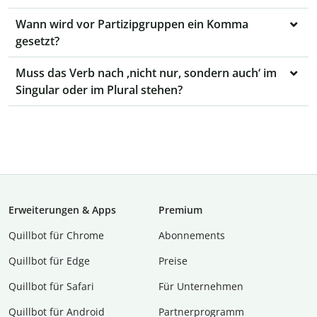
Wann wird vor Partizipgruppen ein Komma
gesetzt?
Muss das Verb nach ‚nicht nur, sondern auch‘ im
Singular oder im Plural stehen?
Erweiterungen & Apps
Premium
Quillbot für Chrome
Abon­ne­ments
Quillbot für Edge
Preise
Quillbot für Safari
Für Unternehmen
Quillbot für Android
Partnerprogramm