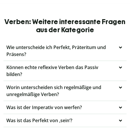
Verben: Weitere interessante Fragen
aus der Kategorie
Wie unterscheide ich Perfekt, Präteritum und
Präsens?
Können echte reflexive Verben das Passiv
bilden?
Worin unterscheiden sich regelmäßige und
unregelmäßige Verben?
Was ist der Imperativ von werfen?
Was ist das Perfekt von ‚sein‘?