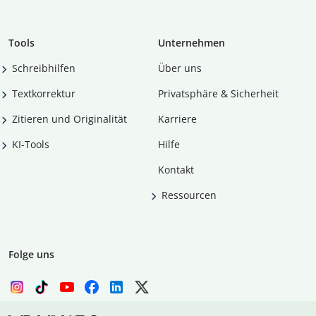
Tools
Unternehmen
Schreibhilfen
Über uns
Textkorrektur
Privatsphäre & Sicherheit
Zitieren und Originalität
Karriere
KI-Tools
Hilfe
Kontakt
Ressourcen
Folge uns