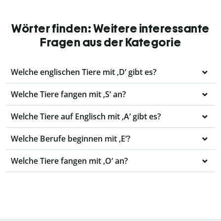
Wörter finden: Weitere interessante
Fragen aus der Kategorie
Welche englischen Tiere mit ‚D‘ gibt es?
Welche Tiere fangen mit ‚S‘ an?
Welche Tiere auf Englisch mit ‚A‘ gibt es?
Welche Berufe beginnen mit ‚E‘?
Welche Tiere fangen mit ‚O‘ an?