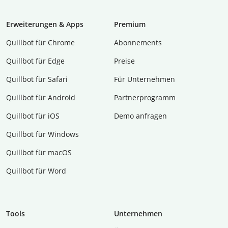
Erweiterungen & Apps
Premium
Quillbot für Chrome
Abon­ne­ments
Quillbot für Edge
Preise
Quillbot für Safari
Für Unternehmen
Quillbot für Android
Partnerprogramm
Quillbot für iOS
Demo anfragen
Quillbot für Windows
Quillbot für macOS
Quillbot für Word
Tools
Unternehmen