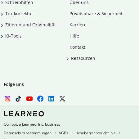
Schreibhilfen
Über uns
Textkorrektur
Privatsphäre & Sicherheit
Zitieren und Originalität
Karriere
KI-Tools
Hilfe
Kontakt
Ressourcen
Folge uns
Quillbot, a Learneo, Inc. business
Datenschutzbestimmungen
AGBs
Urheberrechtsrichtlinie