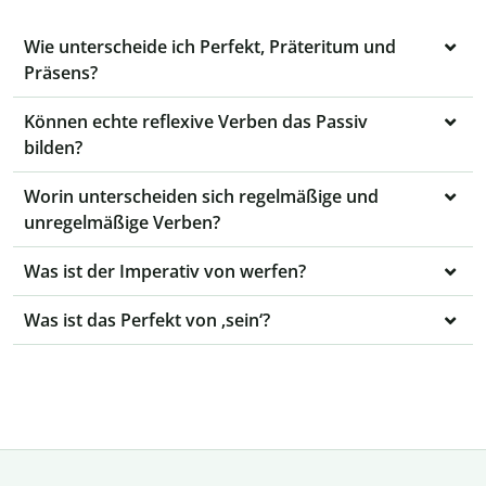
Wie unterscheide ich Perfekt, Präteritum und
Präsens?
Können echte reflexive Verben das Passiv
bilden?
Worin unterscheiden sich regelmäßige und
unregelmäßige Verben?
Was ist der Imperativ von werfen?
Was ist das Perfekt von ‚sein‘?