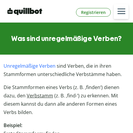
Registrieren
Was sind unregelmäßige Verben?
Unregelmäßige Verben
sind Verben, die in ihren
Stammformen unterschiedliche Verbstämme haben.
Die Stammformen eines Verbs (z. B. ‚finden‘) dienen
dazu, den
Verbstamm
(z. B. ‚find-‘) zu erkennen. Mit
diesem kannst du dann alle anderen Formen eines
Verbs bilden.
Beispiel: