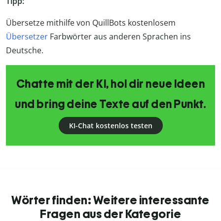
Tipp:
Übersetze mithilfe von QuillBots kostenlosem
Übersetzer
Farbwörter aus anderen Sprachen ins
Deutsche.
Chatte mit der KI, hol dir neue Ideen
und bring deine Texte auf den Punkt.
KI-Chat kostenlos testen
Wörter finden: Weitere interessante
Fragen aus der Kategorie