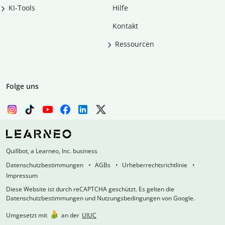
KI-Tools
Hilfe
Kontakt
Ressourcen
Folge uns
Quillbot, a Learneo, Inc. business
Datenschutzbestimmungen
AGBs
Urheberrechtsrichtlinie
Impressum
Diese Website ist durch reCAPTCHA geschützt. Es gelten die
Datenschutzbestimmungen und Nutzungsbedingungen von Google.
Umgesetzt mit
an der
UIUC