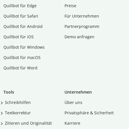
Quillbot für Edge
Preise
Quillbot für Safari
Für Unternehmen
Quillbot für Android
Partnerprogramm
Quillbot für iOS
Demo anfragen
Quillbot für Windows
Quillbot für macOS
Quillbot für Word
Tools
Unternehmen
Schreibhilfen
Über uns
Textkorrektur
Privatsphäre & Sicherheit
Zitieren und Originalität
Karriere