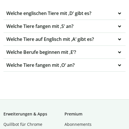
Welche englischen Tiere mit ‚D‘ gibt es?
Welche Tiere fangen mit ‚S‘ an?
Welche Tiere auf Englisch mit ‚A‘ gibt es?
Welche Berufe beginnen mit ‚E‘?
Welche Tiere fangen mit ‚O‘ an?
Erweiterungen & Apps
Premium
Quillbot für Chrome
Abon­ne­ments