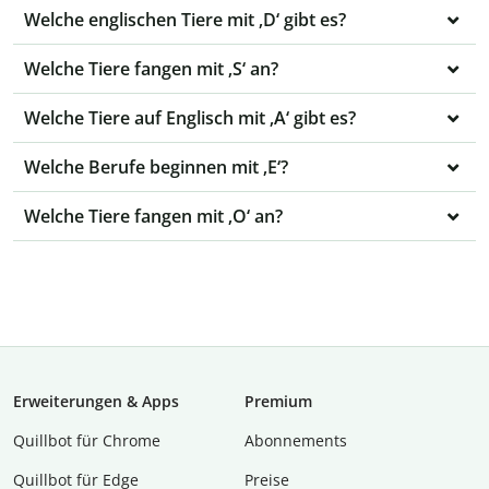
Welche englischen Tiere mit ‚D‘ gibt es?
Welche Tiere fangen mit ‚S‘ an?
Welche Tiere auf Englisch mit ‚A‘ gibt es?
Welche Berufe beginnen mit ‚E‘?
Welche Tiere fangen mit ‚O‘ an?
Erweiterungen & Apps
Premium
Quillbot für Chrome
Abon­ne­ments
Quillbot für Edge
Preise