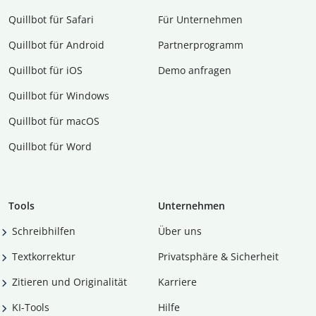
Quillbot für Safari
Für Unternehmen
Quillbot für Android
Partnerprogramm
Quillbot für iOS
Demo anfragen
Quillbot für Windows
Quillbot für macOS
Quillbot für Word
Tools
Unternehmen
Schreibhilfen
Über uns
Textkorrektur
Privatsphäre & Sicherheit
Zitieren und Originalität
Karriere
KI-Tools
Hilfe