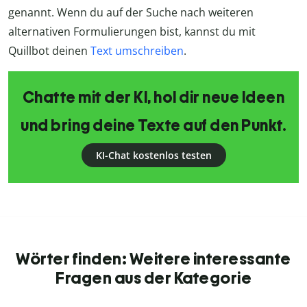
genannt. Wenn du auf der Suche nach weiteren
alternativen Formulierungen bist, kannst du mit
Quillbot deinen
Text umschreiben
.
Chatte mit der KI, hol dir neue Ideen
und bring deine Texte auf den Punkt.
KI-Chat kostenlos testen
Wörter finden: Weitere interessante
Fragen aus der Kategorie