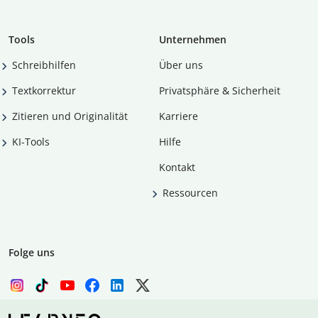
Tools
Unternehmen
Schreibhilfen
Über uns
Textkorrektur
Privatsphäre & Sicherheit
Zitieren und Originalität
Karriere
KI-Tools
Hilfe
Kontakt
Ressourcen
Folge uns