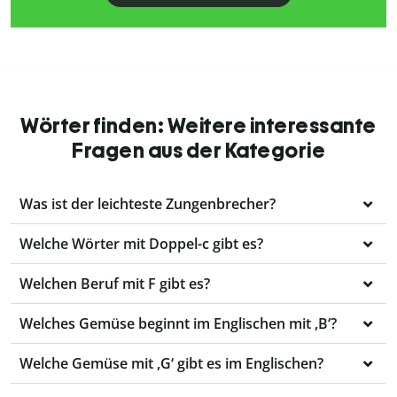
Wörter finden: Weitere interessante
Fragen aus der Kategorie
Was ist der leichteste Zungenbrecher?
Welche Wörter mit Doppel-c gibt es?
Welchen Beruf mit F gibt es?
Welches Gemüse beginnt im Englischen mit ,B‘?
Welche Gemüse mit ,G‘ gibt es im Englischen?