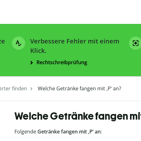
ze
Verbessere Fehler mit einem
Klick.
Rechtschreibprüfung
rter finden
Welche Getränke fangen mit ‚P‘ an?
Welche Getränke fangen mit 
Folgende
Getränke fangen mit ‚P‘ an
: