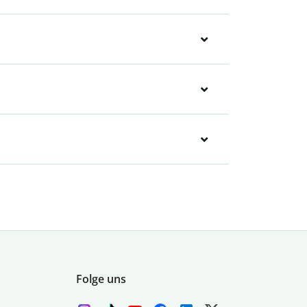
Folge uns