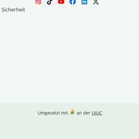
 Sicherheit
Umgesetzt mit
an der
UIUC