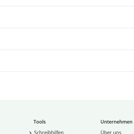
Tools
Unternehmen
Schreibhilfen
Über uns