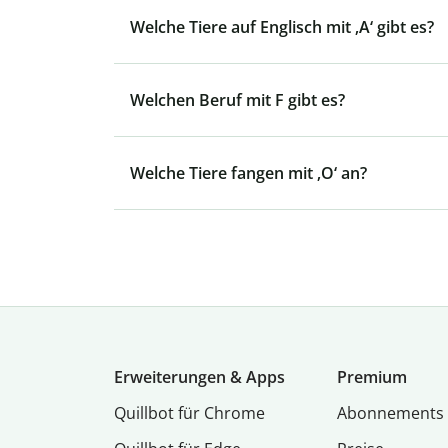
Welche Tiere auf Englisch mit ‚A‘ gibt es?
Welchen Beruf mit F gibt es?
Welche Tiere fangen mit ‚O‘ an?
Erweiterungen & Apps
Premium
Quillbot für Chrome
Abon­ne­ments