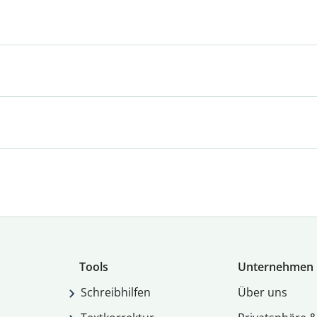
Tools
Unternehmen
Schreibhilfen
Über uns