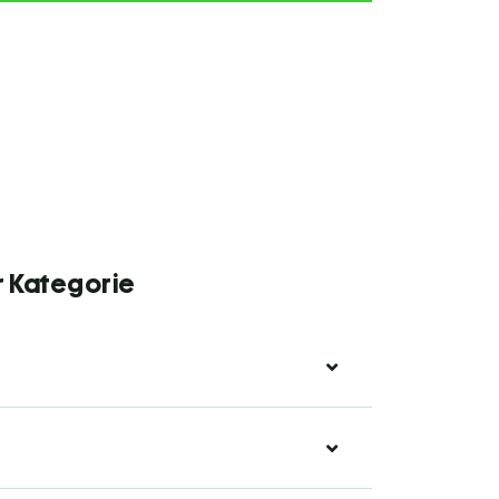
r Kategorie