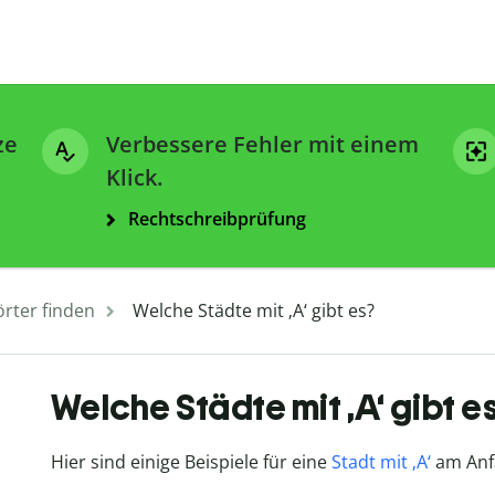
ze
Verbessere Fehler mit einem
Klick.
Rechtschreibprüfung
rter finden
Welche Städte mit ‚A‘ gibt es?
Welche Städte mit ‚A‘ gibt e
Hier sind einige Beispiele für eine
Stadt mit ‚A‘
am Anf