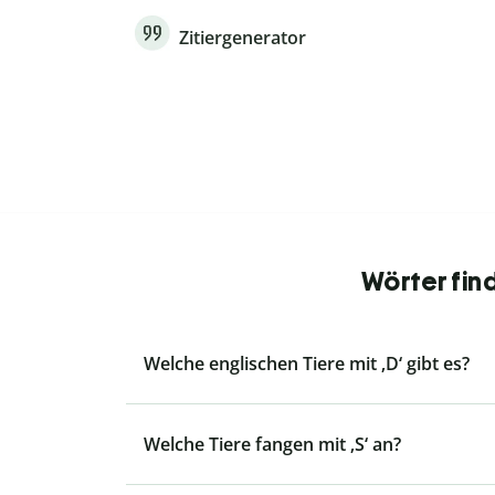
Zitiergenerator
Wörter fin
Welche englischen Tiere mit ‚D‘ gibt es?
Welche Tiere fangen mit ‚S‘ an?