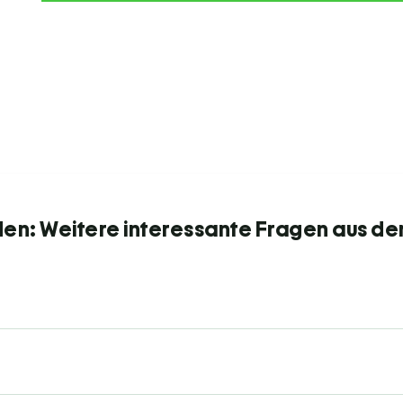
den: Weitere interessante Fragen aus de