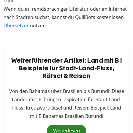
Tipp:
Wenn du in fremdsprachiger Literatur oder im Internet
nach Städten suchst, kannst du QuillBots kostenlosen
Übersetzer
nutzen.
Weiterführender Artikel: Land mit B |
Beispiele für Stadt-Land-Fluss,
Rätsel & Reisen
Von den Bahamas über Brasilien bis Burundi: Diese
Länder mit ‚B‘ bringen Inspiration für Stadt-Land-
Fluss, Kreuzworträtsel und Reisen. Beispiel: Land
mit B Bahamas Brasilien Burundi
Weiterlesen