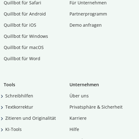
Quillbot für Safari
Für Unternehmen
Quillbot für Android
Partnerprogramm
Quillbot für iOS
Demo anfragen
Quillbot für Windows
Quillbot für macOS
Quillbot für Word
Tools
Unternehmen
Schreibhilfen
Über uns
Textkorrektur
Privatsphäre & Sicherheit
Zitieren und Originalität
Karriere
KI-Tools
Hilfe