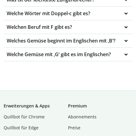
Welche Wörter mit Doppel-c gibt es?
Welchen Beruf mit F gibt es?
Welches Gemüse beginnt im Englischen mit ,B‘?
Welche Gemüse mit ,G‘ gibt es im Englischen?
Erweiterungen & Apps
Premium
Quillbot für Chrome
Abon­ne­ments
Quillbot für Edge
Preise