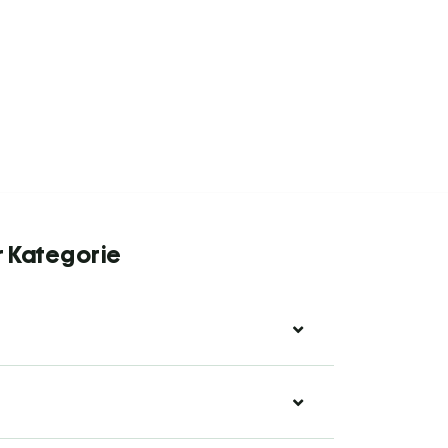
r Kategorie