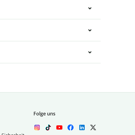
Folge uns