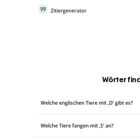
Zitiergenerator
Wörter fin
Welche englischen Tiere mit ‚D‘ gibt es?
Welche Tiere fangen mit ‚S‘ an?