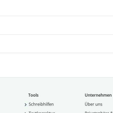
Tools
Unternehmen
Schreibhilfen
Über uns