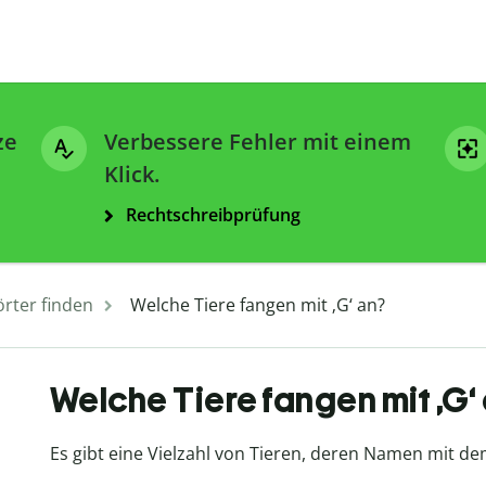
ze
Verbessere Fehler mit einem
Klick.
Rechtschreibprüfung
rter finden
Welche Tiere fangen mit ‚G‘ an?
Welche Tiere fangen mit ‚G‘
Es gibt eine Vielzahl von Tieren, deren Namen mit d