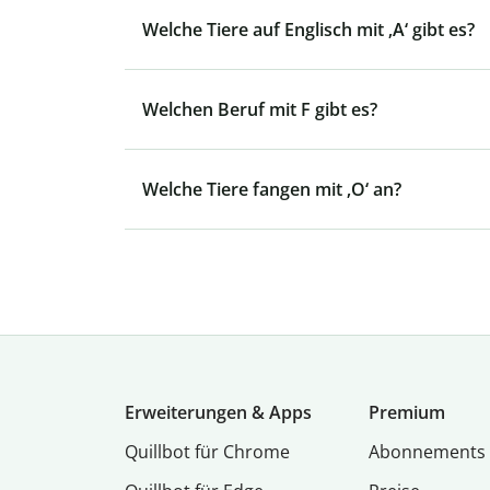
Welche Tiere auf Englisch mit ‚A‘ gibt es?
Welchen Beruf mit F gibt es?
Welche Tiere fangen mit ‚O‘ an?
Erweiterungen & Apps
Premium
Quillbot für Chrome
Abon­ne­ments