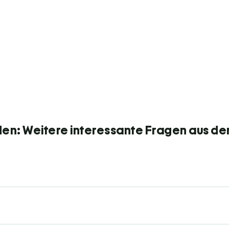
den: Weitere interessante Fragen aus de