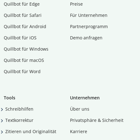
Quillbot für Edge
Preise
Quillbot für Safari
Für Unternehmen
Quillbot für Android
Partnerprogramm
Quillbot für iOS
Demo anfragen
Quillbot für Windows
Quillbot für macOS
Quillbot für Word
Tools
Unternehmen
Schreibhilfen
Über uns
Textkorrektur
Privatsphäre & Sicherheit
Zitieren und Originalität
Karriere