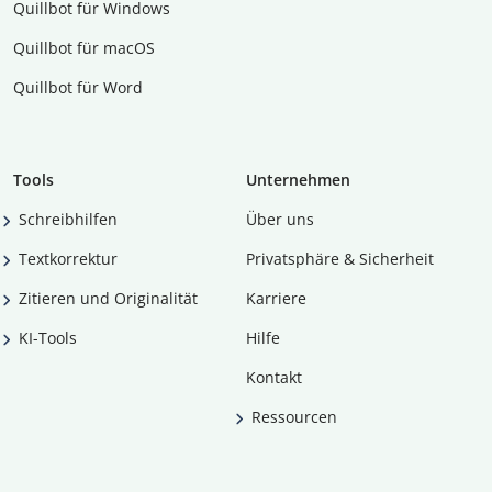
Quillbot für Windows
Quillbot für macOS
Quillbot für Word
Tools
Unternehmen
Schreibhilfen
Über uns
Textkorrektur
Privatsphäre & Sicherheit
Zitieren und Originalität
Karriere
KI-Tools
Hilfe
Kontakt
Ressourcen