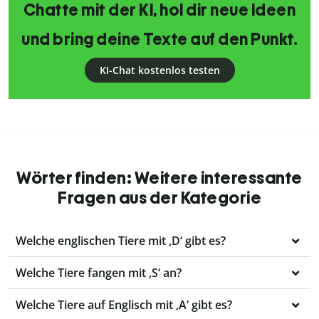
Chatte mit der KI, hol dir neue Ideen
und bring deine Texte auf den Punkt.
KI-Chat kostenlos testen
Wörter finden: Weitere interessante
Fragen aus der Kategorie
Welche englischen Tiere mit ‚D‘ gibt es?
Welche Tiere fangen mit ‚S‘ an?
Welche Tiere auf Englisch mit ‚A‘ gibt es?