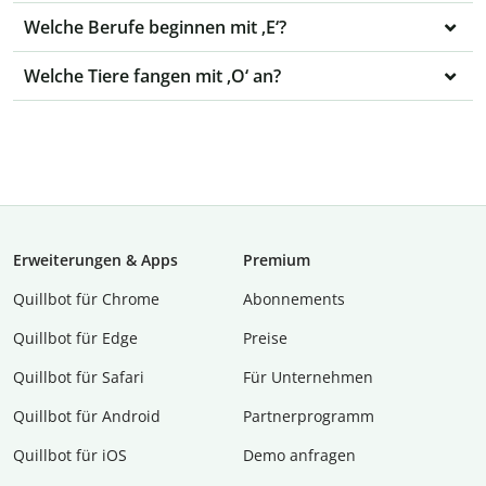
Welche Berufe beginnen mit ‚E‘?
Welche Tiere fangen mit ‚O‘ an?
Erweiterungen & Apps
Premium
Quillbot für Chrome
Abon­ne­ments
Quillbot für Edge
Preise
Quillbot für Safari
Für Unternehmen
Quillbot für Android
Partnerprogramm
Quillbot für iOS
Demo anfragen