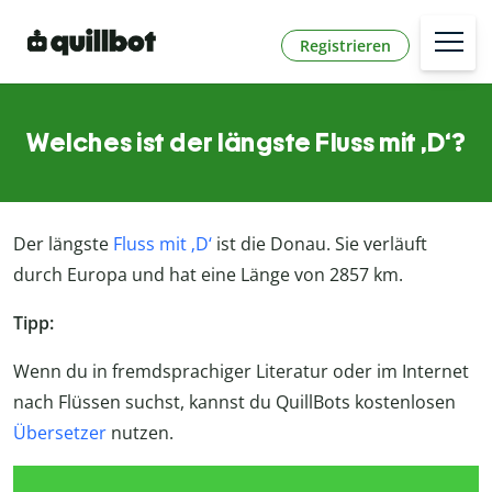
Registrieren
Welches ist der längste Fluss mit ‚D‘?
Der längste
Fluss mit ‚D‘
ist die Donau. Sie verläuft
durch Europa und hat eine Länge von 2857 km.
Tipp:
Wenn du in fremdsprachiger Literatur oder im Internet
nach Flüssen suchst, kannst du QuillBots kostenlosen
Übersetzer
nutzen.