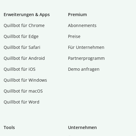
Erweiterungen & Apps
Premium
Quillbot für Chrome
Abon­ne­ments
Quillbot für Edge
Preise
Quillbot für Safari
Für Unternehmen
Quillbot für Android
Partnerprogramm
Quillbot für iOS
Demo anfragen
Quillbot für Windows
Quillbot für macOS
Quillbot für Word
Tools
Unternehmen