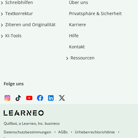
Schreibhilfen
Über uns
Textkorrektur
Privatsphäre & Sicherheit
Zitieren und Originalität
Karriere
KI-Tools
Hilfe
Kontakt
Ressourcen
Folge uns
Quillbot, a Learneo, Inc. business
Datenschutzbestimmungen
AGBs
Urheberrechtsrichtlinie