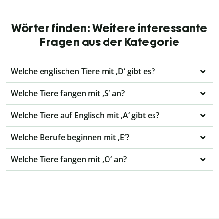
Wörter finden: Weitere interessante
Fragen aus der Kategorie
Welche englischen Tiere mit ‚D‘ gibt es?
Welche Tiere fangen mit ‚S‘ an?
Welche Tiere auf Englisch mit ‚A‘ gibt es?
Welche Berufe beginnen mit ‚E‘?
Welche Tiere fangen mit ‚O‘ an?