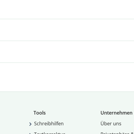
Tools
Unternehmen
Schreibhilfen
Über uns