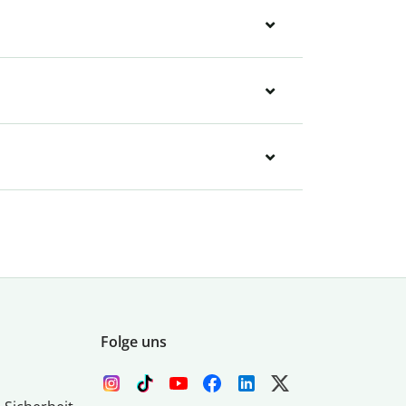
Folge uns