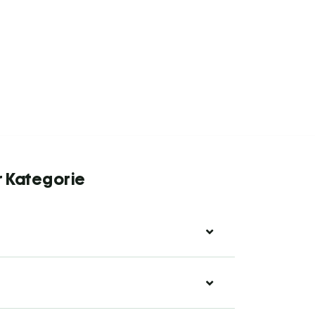
r Kategorie