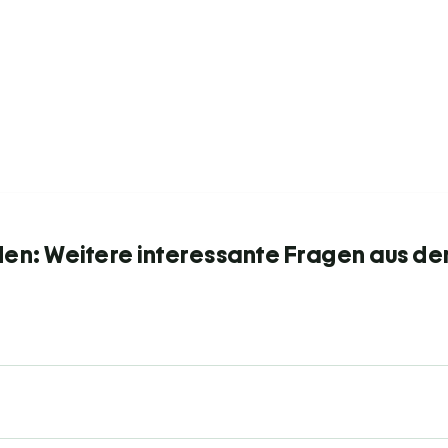
den: Weitere interessante Fragen aus de