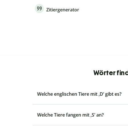
Zitiergenerator
Wörter fin
Welche englischen Tiere mit ‚D‘ gibt es?
Welche Tiere fangen mit ‚S‘ an?