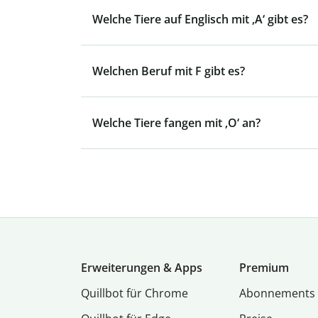
Welche Tiere auf Englisch mit ‚A‘ gibt es?
Welchen Beruf mit F gibt es?
Welche Tiere fangen mit ‚O‘ an?
Erweiterungen & Apps
Premium
Quillbot für Chrome
Abon­ne­ments