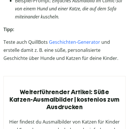
Beispiel-Prompt:
Einfaches Ausmalbild im Comic-Stil
von einem Hund und einer Katze, die auf dem Sofa
miteinander kuscheln.
Tipp:
Teste auch QuillBots
Geschichten-Generator
und
erstelle damit z. B. eine süße, personalisierte
Geschichte über Hunde und Katzen für deine Kinder.
Weiterführender Artikel: Süße
Katzen-Ausmalbilder | kostenlos zum
Ausdrucken
Hier findest du Ausmalbilder von Katzen für Kinder