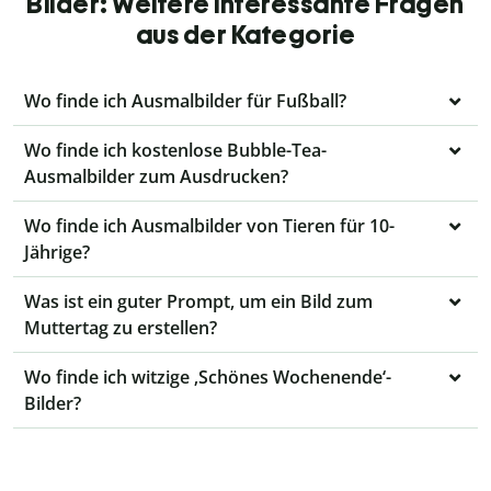
Bilder: Weitere interessante Fragen
aus der Kategorie
Wo finde ich Ausmalbilder für Fußball?
Wo finde ich kostenlose Bubble-Tea-
Ausmalbilder zum Ausdrucken?
Wo finde ich Ausmalbilder von Tieren für 10-
Jährige?
Was ist ein guter Prompt, um ein Bild zum
Muttertag zu erstellen?
Wo finde ich witzige ‚Schönes Wochenende‘-
Bilder?