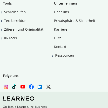
Tools
Unternehmen
Schreibhilfen
Über uns
Textkorrektur
Privatsphäre & Sicherheit
Zitieren und Originalität
Karriere
KI-Tools
Hilfe
Kontakt
Ressourcen
Folge uns
Quillbot, a Learneo, Inc. business