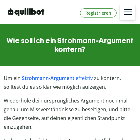
Registrieren
Wie soll ich ein Strohmann-Argument
kontern?
Um ein
Strohmann-Argument
effektiv
zu kontern,
solltest du es so klar wie möglich aufzeigen.
Wiederhole dein ursprüngliches Argument noch mal
genau, um Missverständnisse zu beseitigen, und bitte
die Gegenseite, auf deinen eigentlichen Standpunkt
einzugehen.