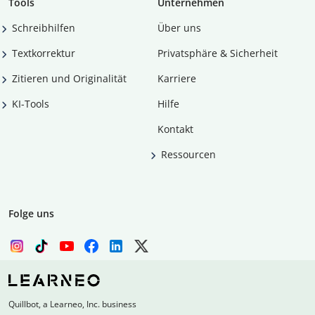
Tools
Unternehmen
Schreibhilfen
Über uns
Textkorrektur
Privatsphäre & Sicherheit
Zitieren und Originalität
Karriere
KI-Tools
Hilfe
Kontakt
Ressourcen
Folge uns
Quillbot, a Learneo, Inc. business