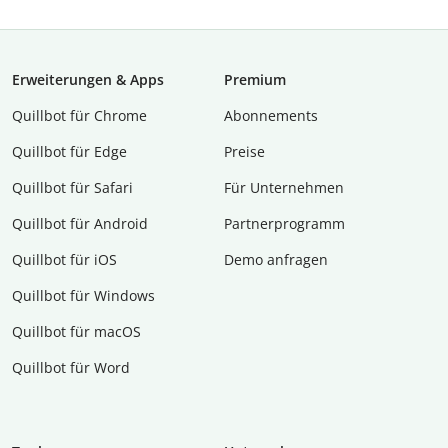
Erweiterungen & Apps
Premium
Quillbot für Chrome
Abon­ne­ments
Quillbot für Edge
Preise
Quillbot für Safari
Für Unternehmen
Quillbot für Android
Partnerprogramm
Quillbot für iOS
Demo anfragen
Quillbot für Windows
Quillbot für macOS
Quillbot für Word