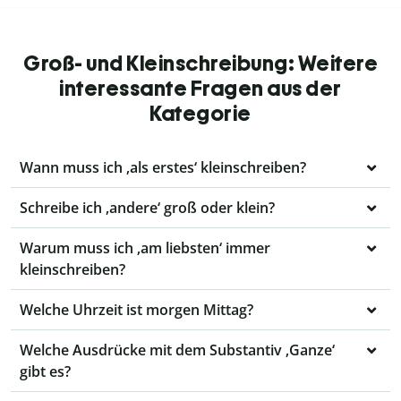
Groß- und Kleinschreibung: Weitere
interessante Fragen aus der
Kategorie
Wann muss ich ‚als erstes‘ kleinschreiben?
Schreibe ich ‚andere‘ groß oder klein?
Warum muss ich ‚am liebsten‘ immer
kleinschreiben?
Welche Uhrzeit ist morgen Mittag?
Welche Ausdrücke mit dem Substantiv ‚Ganze‘
gibt es?