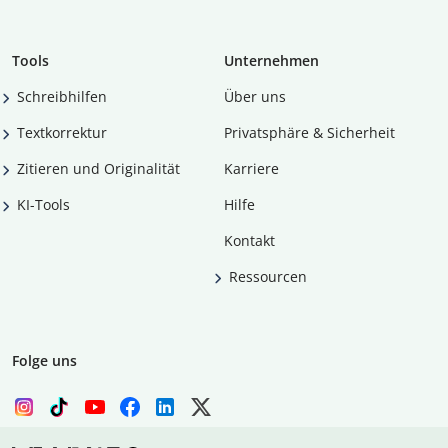
Tools
Unternehmen
Schreibhilfen
Über uns
Textkorrektur
Privatsphäre & Sicherheit
Zitieren und Originalität
Karriere
KI-Tools
Hilfe
Kontakt
Ressourcen
Folge uns