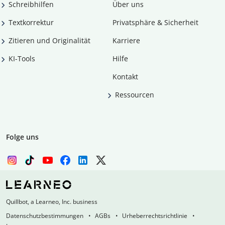
Schreibhilfen
Über uns
Textkorrektur
Privatsphäre & Sicherheit
Zitieren und Originalität
Karriere
KI-Tools
Hilfe
Kontakt
Ressourcen
Folge uns
Quillbot, a Learneo, Inc. business
Datenschutzbestimmungen
AGBs
Urheberrechtsrichtlinie