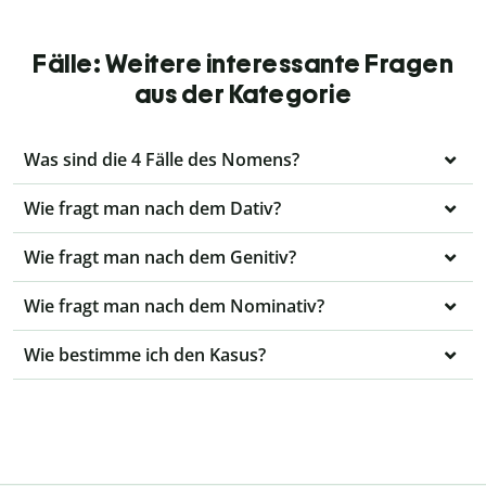
Fälle: Weitere interessante Fragen
aus der Kategorie
Was sind die 4 Fälle des Nomens?
Wie fragt man nach dem Dativ?
Wie fragt man nach dem Genitiv?
Wie fragt man nach dem Nominativ?
Wie bestimme ich den Kasus?