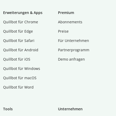
Erweiterungen & Apps
Premium
Quillbot für Chrome
Abon­ne­ments
Quillbot für Edge
Preise
Quillbot für Safari
Für Unternehmen
Quillbot für Android
Partnerprogramm
Quillbot für iOS
Demo anfragen
Quillbot für Windows
Quillbot für macOS
Quillbot für Word
Tools
Unternehmen