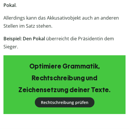
Pokal
.
Allerdings kann das Akkusativobjekt auch an anderen
Stellen im Satz stehen.
Beispiel: Den Pokal
überreicht die Präsidentin dem
Sieger.
Optimiere Grammatik,
Rechtschreibung und
Zeichensetzung deiner Texte.
Rechtschreibung prüfen