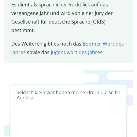
Es dient als sprachlicher Rückblick auf das
vergangene Jahr und wird von einer Jury der
Gesellschaft für deutsche Sprache (GfdS)
bestimmt.
Des Weiteren gibt es noch das
Boomer-Wort des
Jahres
sowie das
Jugendwort des Jahres
.