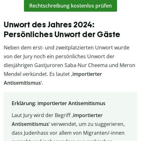
Rechtschreibung kostenlos prüfen
Unwort des Jahres 2024:
Persönliches Unwort der Gäste
Neben dem erst- und zweitplatzierten Unwort wurde
von der Jury noch ein persönliches Unwort der
diesjährigen Gastjuroren Saba-Nur Cheema und Meron
Mendel verkündet. Es lautet ‚
importierter
Antisemitismus
‘.
Erklärung: importierter Antisemitismus
Laut Jury wird der Begriff ‚
importierter
Antisemitismus
‘ verwendet, um zu suggerieren,
dass Judenhass vor allem von Migranten/-innen