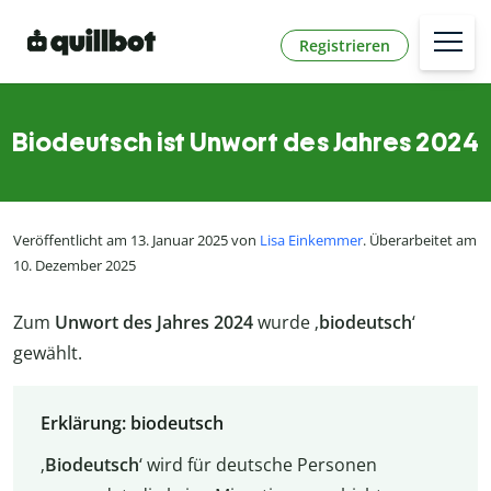
Registrieren
Biodeutsch ist Unwort des Jahres 2024
Veröffentlicht am 13. Januar 2025 von
Lisa Einkemmer
. Überarbeitet am
10. Dezember 2025
Zum
Unwort des Jahres 2024
wurde ‚
biodeutsch
‘
gewählt.
Erklärung: biodeutsch
‚
Biodeutsch
‘ wird für deutsche Personen