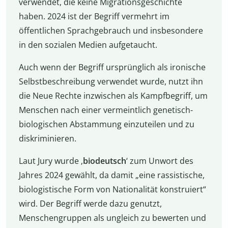
verwendet, die keine Migrationsgeschichte
haben. 2024 ist der Begriff vermehrt im
öffentlichen Sprachgebrauch und insbesondere
in den sozialen Medien aufgetaucht.
Auch wenn der Begriff ursprünglich als ironische
Selbstbeschreibung verwendet wurde, nutzt ihn
die Neue Rechte inzwischen als Kampfbegriff, um
Menschen nach einer vermeintlich genetisch-
biologischen Abstammung einzuteilen und zu
diskriminieren.
Laut Jury wurde ‚
biodeutsch
‘ zum Unwort des
Jahres 2024 gewählt, da damit „eine rassistische,
biologistische Form von Nationalität konstruiert“
wird. Der Begriff werde dazu genutzt,
Menschengruppen als ungleich zu bewerten und