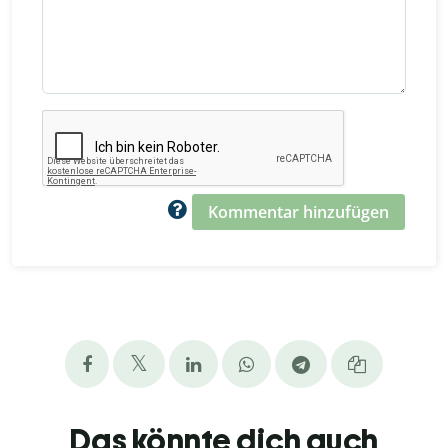
Kommentar hinzufügen
Das könnte dich auch