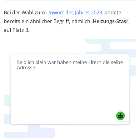
Bei der Wahl zum
Unwort des Jahres 2023
landete
bereits ein ähnlicher Begriff, nämlich ‚
Heizungs-Stasi
‘,
auf Platz 3.