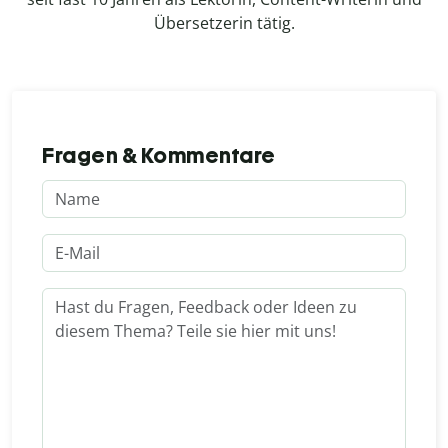
Übersetzerin tätig.
Fragen & Kommentare