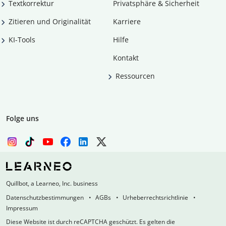
Textkorrektur
Privatsphäre & Sicherheit
Zitieren und Originalität
Karriere
KI-Tools
Hilfe
Kontakt
Ressourcen
Folge uns
Quillbot, a Learneo, Inc. business
Datenschutzbestimmungen
AGBs
Urheberrechtsrichtlinie
Impressum
Diese Website ist durch reCAPTCHA geschützt. Es gelten die