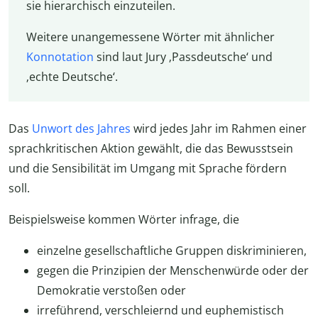
sie hierarchisch einzuteilen.
Weitere unangemessene Wörter mit ähnlicher
Konnotation
sind laut Jury ‚Passdeutsche‘ und
‚echte Deutsche‘.
Das
Unwort des Jahres
wird jedes Jahr im Rahmen einer
sprachkritischen Aktion gewählt, die das Bewusstsein
und die Sensibilität im Umgang mit Sprache fördern
soll.
Beispielsweise kommen Wörter infrage, die
einzelne gesellschaftliche Gruppen diskriminieren,
gegen die Prinzipien der Menschenwürde oder der
Demokratie verstoßen oder
irreführend, verschleiernd und euphemistisch