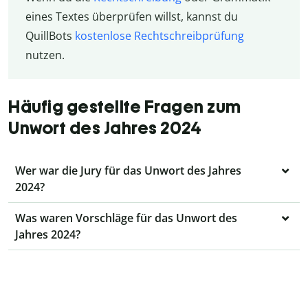
eines Textes überprüfen willst, kannst du
QuillBots
kostenlose Rechtschreibprüfung
nutzen.
Häufig gestellte Fragen zum
Unwort des Jahres 2024
Wer war die Jury für das Unwort des Jahres
2024?
Was waren Vorschläge für das Unwort des
Jahres 2024?