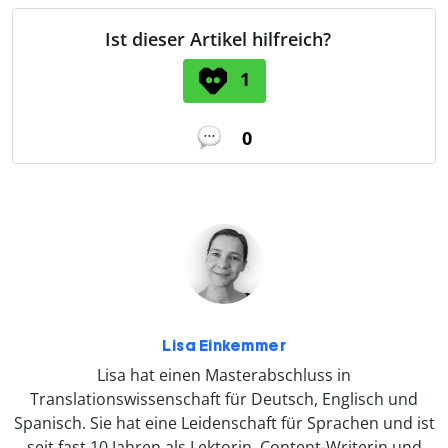
Ist dieser Artikel hilfreich?
1
0
Lisa Einkemmer
Lisa hat einen Masterabschluss in
Translationswissenschaft für Deutsch, Englisch und
Spanisch. Sie hat eine Leidenschaft für Sprachen und ist
seit fast 10 Jahren als Lektorin, Content-Writerin und