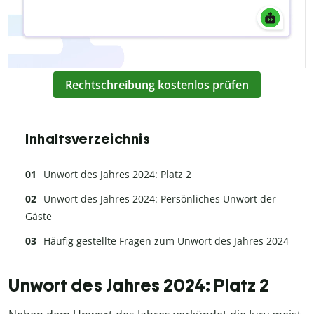
Rechtschreibung kostenlos prüfen
Inhaltsverzeichnis
Unwort des Jahres 2024: Platz 2
Unwort des Jahres 2024: Persönliches Unwort der
Gäste
Häufig gestellte Fragen zum Unwort des Jahres 2024
Unwort des Jahres 2024: Platz 2