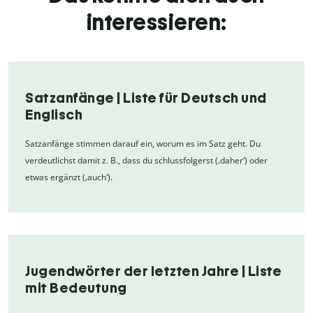
interessieren:
Satzanfänge | Liste für Deutsch und
Englisch
Satzanfänge stimmen darauf ein, worum es im Satz geht. Du
verdeutlichst damit z. B., dass du schlussfolgerst (‚daher‘) oder
etwas ergänzt (‚auch‘).
Jugendwörter der letzten Jahre | Liste
mit Bedeutung