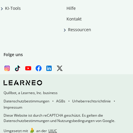
KI-Tools
Hilfe
Kontakt
Ressourcen
Folge uns
Quillbot, a Learneo, Inc. business
Datenschutzbestimmungen
AGBs
Urheberrechtsrichtlinie
Impressum
Diese Website ist durch reCAPTCHA geschützt. Es gelten die
Datenschutzbestimmungen und Nutzungsbedingungen von Google.
Umgesetzt mit
an der
UIUC