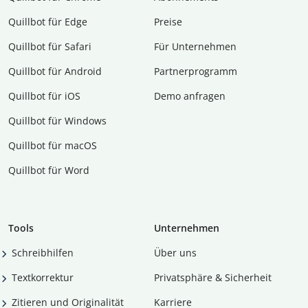
Quillbot für Edge
Preise
Quillbot für Safari
Für Unternehmen
Quillbot für Android
Partnerprogramm
Quillbot für iOS
Demo anfragen
Quillbot für Windows
Quillbot für macOS
Quillbot für Word
Tools
Unternehmen
Schreibhilfen
Über uns
Textkorrektur
Privatsphäre & Sicherheit
Zitieren und Originalität
Karriere