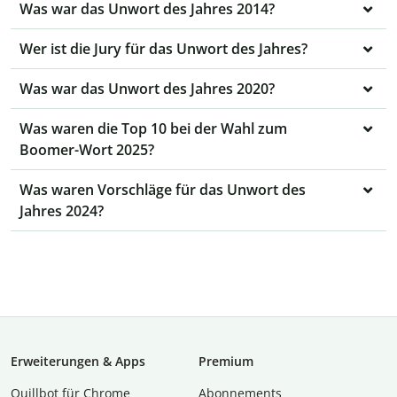
Was war das Unwort des Jahres 2014?
Wer ist die Jury für das Unwort des Jahres?
Was war das Unwort des Jahres 2020?
Was waren die Top 10 bei der Wahl zum
Boomer-Wort 2025?
Was waren Vorschläge für das Unwort des
Jahres 2024?
Erweiterungen & Apps
Premium
Quillbot für Chrome
Abon­ne­ments