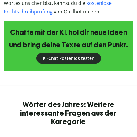
Wortes unsicher bist, kannst du die
kostenlose
Rechtschreibprüfung
von Quillbot nutzen.
Chatte mit der KI, hol dir neue Ideen
und bring deine Texte auf den Punkt.
KI-Chat kostenlos testen
Wörter des Jahres: Weitere
interessante Fragen aus der
Kategorie