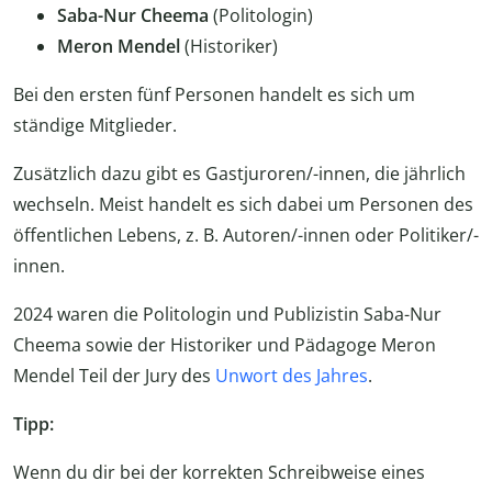
Saba-Nur Cheema
(Politologin)
Meron Mendel
(Historiker)
Bei den ersten fünf Personen handelt es sich um
ständige Mitglieder.
Zusätzlich dazu gibt es Gastjuroren/-innen, die jährlich
wechseln. Meist handelt es sich dabei um Personen des
öffentlichen Lebens, z. B. Autoren/-innen oder Politiker/-
innen.
2024 waren die Politologin und Publizistin Saba-Nur
Cheema sowie der Historiker und Pädagoge Meron
Mendel Teil der Jury des
Unwort des Jahres
.
Tipp:
Wenn du dir bei der korrekten Schreibweise eines