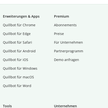
Erweiterungen & Apps
Premium
Quillbot für Chrome
Abon­ne­ments
Quillbot für Edge
Preise
Quillbot für Safari
Für Unternehmen
Quillbot für Android
Partnerprogramm
Quillbot für iOS
Demo anfragen
Quillbot für Windows
Quillbot für macOS
Quillbot für Word
Tools
Unternehmen