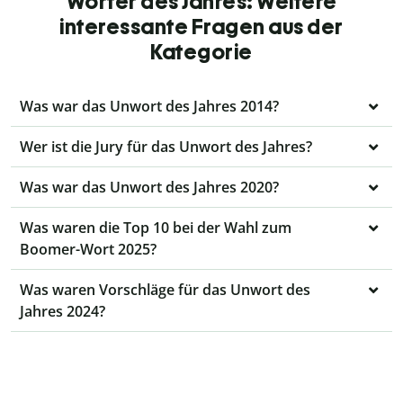
Wörter des Jahres: Weitere
interessante Fragen aus der
Kategorie
Was war das Unwort des Jahres 2014?
Wer ist die Jury für das Unwort des Jahres?
Was war das Unwort des Jahres 2020?
Was waren die Top 10 bei der Wahl zum
Boomer-Wort 2025?
Was waren Vorschläge für das Unwort des
Jahres 2024?