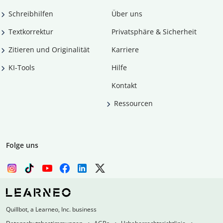
Schreibhilfen
Über uns
Textkorrektur
Privatsphäre & Sicherheit
Zitieren und Originalität
Karriere
KI-Tools
Hilfe
Kontakt
Ressourcen
Folge uns
Quillbot, a Learneo, Inc. business