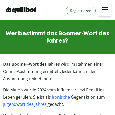
Registrieren
Wer bestimmt das Boomer-Wort des
Jahres?
Das
Boomer-Wort des Jahres
wird im Rahmen einer
Online-Abstimmung ermittelt. Jeder kann an der
Abstimmung teilnehmen.
Die Aktion wurde 2024 vom Influencer Levi Penell ins
Leben gerufen. Sie ist als
ironische
Gegenaktion zum
Jugendwort des Jahres
gedacht.