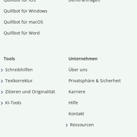
Quillbot für Windows
Quillbot für macOS
Quillbot für Word
Tools
Unternehmen
Schreibhilfen
Über uns
Textkorrektur
Privatsphäre & Sicherheit
Zitieren und Originalität
Karriere
KI-Tools
Hilfe
Kontakt
Ressourcen