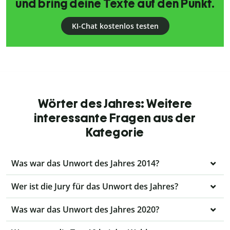
und bring deine Texte auf den Punkt.
KI-Chat kostenlos testen
Wörter des Jahres: Weitere
interessante Fragen aus der
Kategorie
Was war das Unwort des Jahres 2014?
Wer ist die Jury für das Unwort des Jahres?
Was war das Unwort des Jahres 2020?