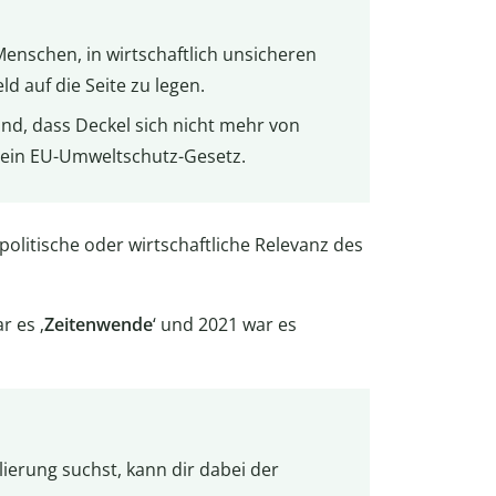
Menschen, in wirtschaftlich unsicheren
 auf die Seite zu legen.
nd, dass Deckel sich nicht mehr von
t ein EU-Umweltschutz-Gesetz.
 politische oder wirtschaftliche Relevanz des
r es ‚
Zeitenwende
‘ und 2021 war es
erung suchst, kann dir dabei der