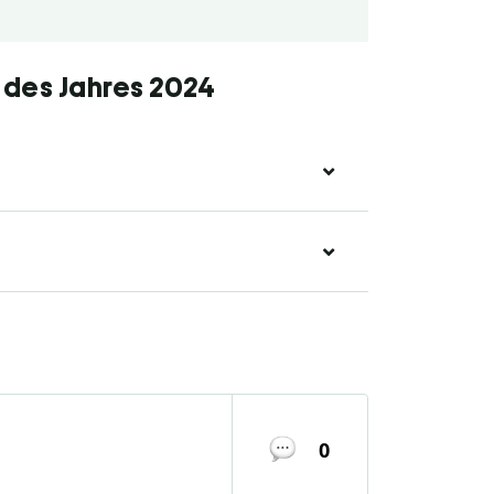
 des Jahres 2024
0