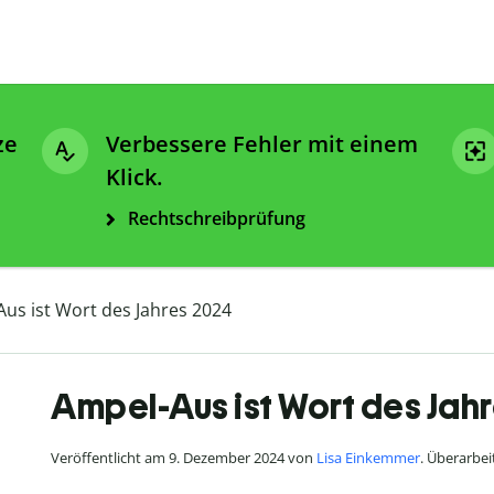
ze
Verbessere Fehler mit einem
Klick.
Rechtschreibprüfung
us ist Wort des Jahres 2024
Ampel-Aus ist Wort des Jah
Veröffentlicht am 9. Dezember 2024 von
Lisa Einkemmer
. Überarbe