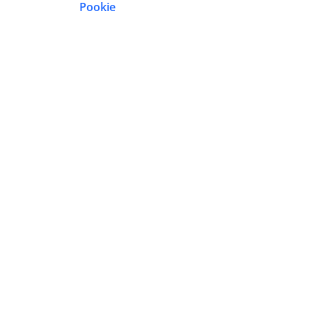
Pookie