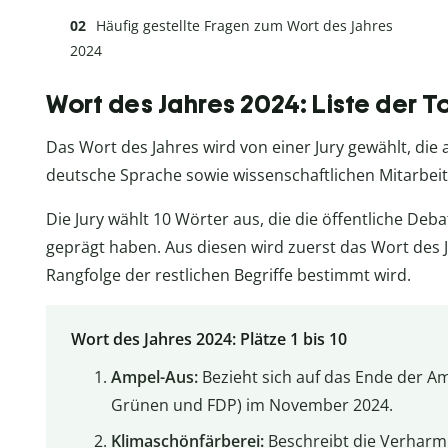
Häufig gestellte Fragen zum Wort des Jahres
2024
Wort des Jahres 2024: Liste der T
Das Wort des Jahres wird von einer Jury gewählt, die
deutsche Sprache sowie wissenschaftlichen Mitarbei
Die Jury wählt 10 Wörter aus, die die öffentliche Deba
geprägt haben. Aus diesen wird zuerst das Wort des 
Rangfolge der restlichen Begriffe bestimmt wird.
Wort des Jahres 2024: Plätze 1 bis 10
Ampel-Aus:
Bezieht sich auf das Ende der A
Grünen und FDP) im November 2024.
Klimaschönfärberei:
Beschreibt die Verhar