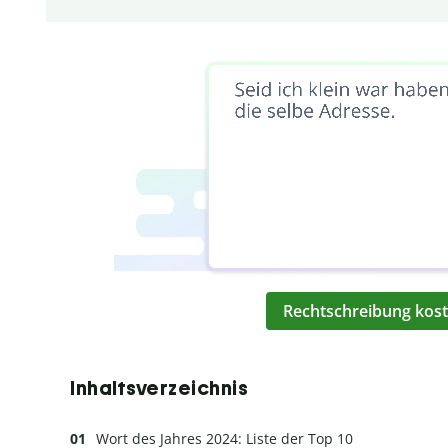
Rechtschreibung kost
Inhaltsverzeichnis
Wort des Jahres 2024: Liste der Top 10