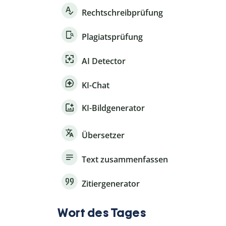
Rechtschreibprüfung
Plagiatsprüfung
AI Detector
KI-Chat
KI-Bildgenerator
Übersetzer
Text zusammenfassen
Zitiergenerator
Wort des Tages