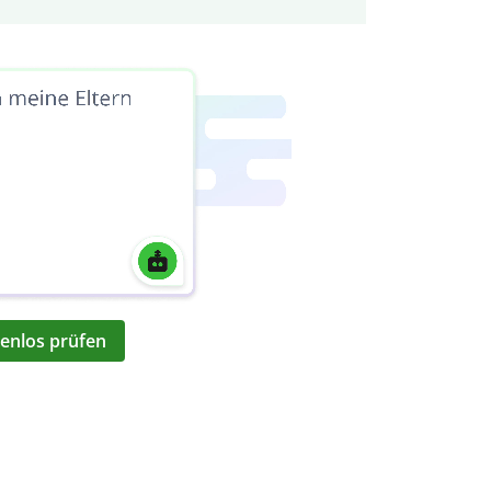
enlos prüfen