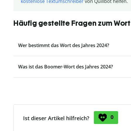
kostenlose Textumschreiber
von Quillbot helfen.
Häufig gestellte Fragen zum Wort
Wer bestimmt das Wort des Jahres 2024?
Was ist das Boomer-Wort des Jahres 2024?
0
Ist dieser Artikel hilfreich?