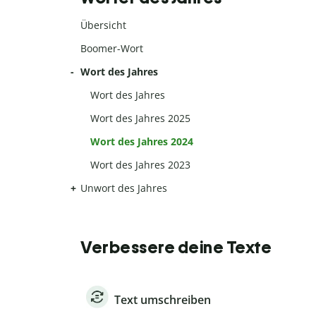
Übersicht
Boomer-Wort
Wort des Jahres
Wort des Jahres
Wort des Jahres 2025
Wort des Jahres 2024
Wort des Jahres 2023
Unwort des Jahres
Verbessere deine Texte
Text umschreiben