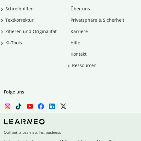
Schreibhilfen
Über uns
Textkorrektur
Privatsphäre & Sicherheit
Zitieren und Originalität
Karriere
KI-Tools
Hilfe
Kontakt
Ressourcen
Folge uns
Quillbot, a Learneo, Inc. business