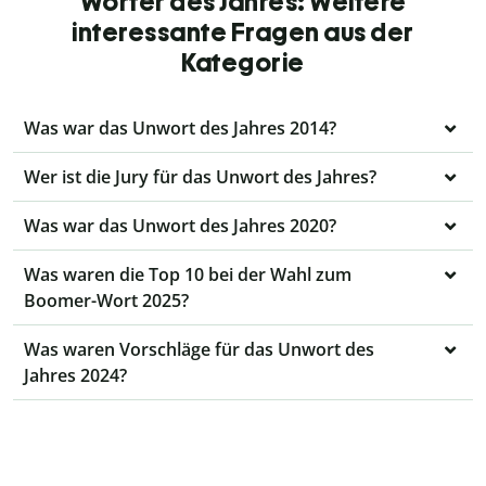
Wörter des Jahres: Weitere
interessante Fragen aus der
Kategorie
Was war das Unwort des Jahres 2014?
Wer ist die Jury für das Unwort des Jahres?
Was war das Unwort des Jahres 2020?
Was waren die Top 10 bei der Wahl zum
Boomer-Wort 2025?
Was waren Vorschläge für das Unwort des
Jahres 2024?