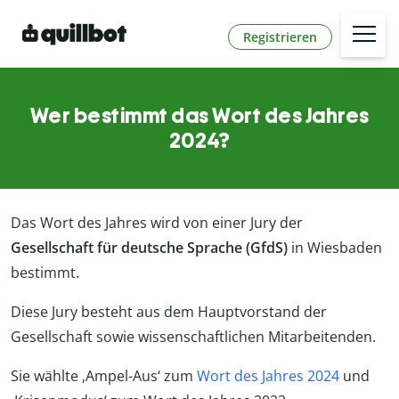
Registrieren
Wer bestimmt das Wort des Jahres
2024?
Das Wort des Jahres wird von einer Jury der
Gesellschaft für deutsche Sprache (GfdS)
in Wiesbaden
bestimmt.
Diese Jury besteht aus dem Hauptvorstand der
Gesellschaft sowie wissenschaftlichen Mitarbeitenden.
Sie wählte ‚Ampel-Aus‘ zum
Wort des Jahres 2024
und