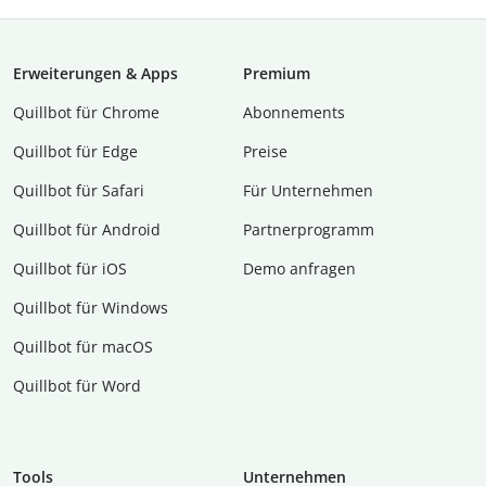
Erweiterungen & Apps
Premium
Quillbot für Chrome
Abon­ne­ments
Quillbot für Edge
Preise
Quillbot für Safari
Für Unternehmen
Quillbot für Android
Partnerprogramm
Quillbot für iOS
Demo anfragen
Quillbot für Windows
Quillbot für macOS
Quillbot für Word
Tools
Unternehmen