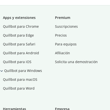
Apps y extensiones
Premium
Quillbot para Chrome
Suscripciones
Quillbot para Edge
Precios
Quillbot para Safari
Para equipos
Quillbot para Android
Afiliación
Quillbot para iOS
Solicita una demostración
Quillbot para Windows
Quillbot para macOS
Quillbot para Word
Herramientas
Empresa