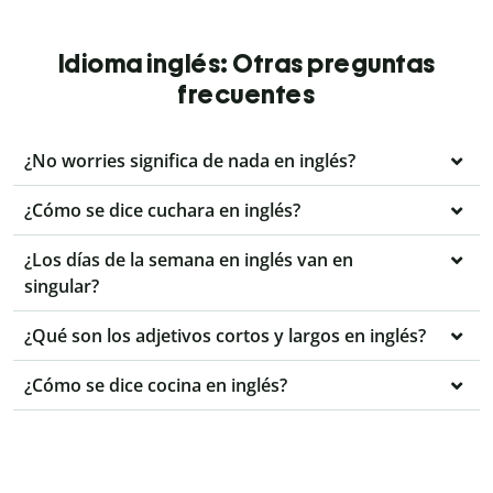
Idioma inglés: Otras preguntas
frecuentes
¿No worries significa de nada en inglés?
¿Cómo se dice cuchara en inglés?
¿Los días de la semana en inglés van en
singular?
¿Qué son los adjetivos cortos y largos en inglés?
¿Cómo se dice cocina en inglés?