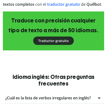
textos completos
con el
traductor
gratuito
de
Quillbot
.
Traduce con precisión cualquier
tipo de texto a más de 50 idiomas.
Traductor gratuito
Idioma inglés: Otras preguntas
frecuentes
¿Cuál es la lista de verbos irregulares en inglés?