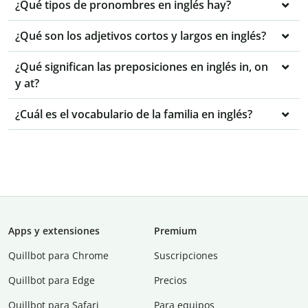
¿Qué tipos de pronombres en inglés hay?
¿Qué son los adjetivos cortos y largos en inglés?
¿Qué significan las preposiciones en inglés in, on
y at?
¿Cuál es el vocabulario de la familia en inglés?
Apps y extensiones
Premium
Quillbot para Chrome
Suscripciones
Quillbot para Edge
Precios
Quillbot para Safari
Para equipos