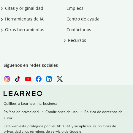
Citas y originalidad
Empleos
Herramientas de IA
Centro de ayuda
Otras herramientas
Contáctanos
Recursos
Síguenos en redes sociales
Quillbot, a Learneo, Inc. business
Política de privacidad
Condiciones de uso
Política de derechos de
autor
Esta web está protegida por reCAPTCHA y se aplican las políticas de
privacidad y los términos de servicio de Google