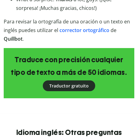
sorpresa! ¡Muchas gracias, chicos!)
Para revisar la ortografía de una oración o un texto en
inglés puedes utilizar el
corrector
ortográfico
de
Quillbot
.
Traduce con precisión cualquier
tipo de texto a más de 50 idiomas.
Traductor gratuito
Idioma inglés: Otras preguntas