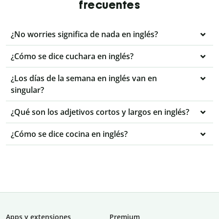
frecuentes
¿No worries significa de nada en inglés?
¿Cómo se dice cuchara en inglés?
¿Los días de la semana en inglés van en
singular?
¿Qué son los adjetivos cortos y largos en inglés?
¿Cómo se dice cocina en inglés?
Apps y extensiones
Premium