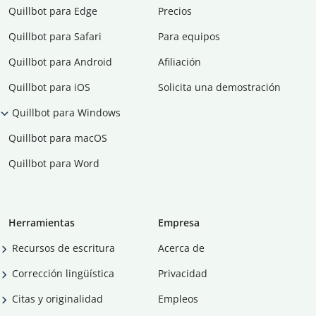
Quillbot para Edge
Precios
Quillbot para Safari
Para equipos
Quillbot para Android
Afiliación
Quillbot para iOS
Solicita una demostración
Quillbot para Windows
Quillbot para macOS
Quillbot para Word
Herramientas
Empresa
Recursos de escritura
Acerca de
Corrección lingüística
Privacidad
Citas y originalidad
Empleos