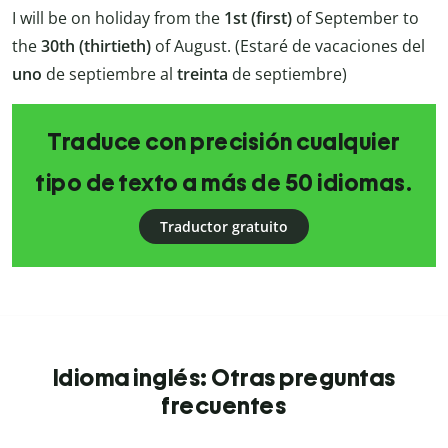
I will be on holiday from the
1st (first)
of September to
the
30th (thirtieth)
of August. (Estaré de vacaciones del
uno
de septiembre al
treinta
de septiembre)
Traduce con precisión cualquier
tipo de texto a más de 50 idiomas.
Traductor gratuito
Idioma inglés: Otras preguntas
frecuentes