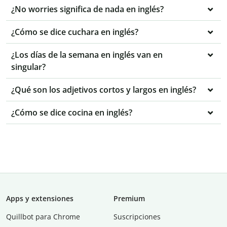
¿No worries significa de nada en inglés?
¿Cómo se dice cuchara en inglés?
¿Los días de la semana en inglés van en
singular?
¿Qué son los adjetivos cortos y largos en inglés?
¿Cómo se dice cocina en inglés?
Apps y extensiones
Premium
Quillbot para Chrome
Suscripciones