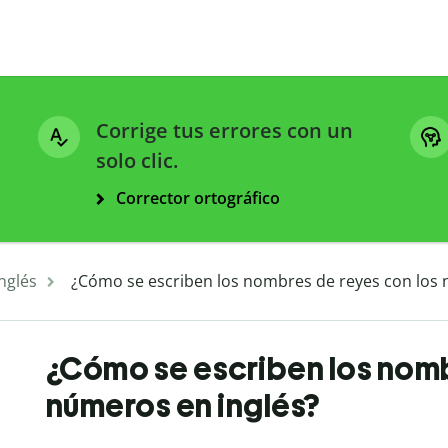
Corrige tus errores con un
solo clic.
Corrector ortográfico
nglés
¿Cómo se escriben los nombres de reyes con los 
¿Cómo se escriben los nomb
números en inglés?