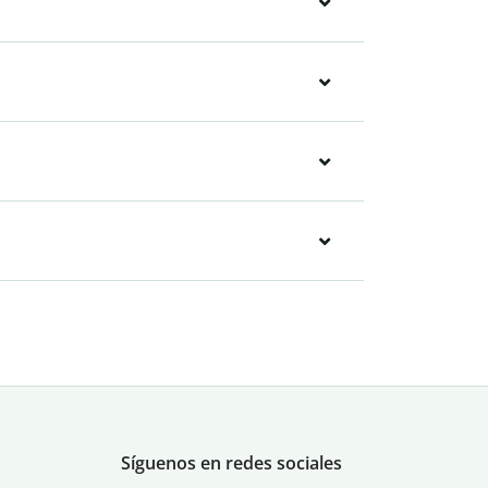
Síguenos en redes sociales