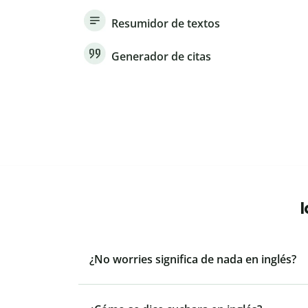
Resumidor de textos
Generador de citas
¿No worries significa de nada en inglés?