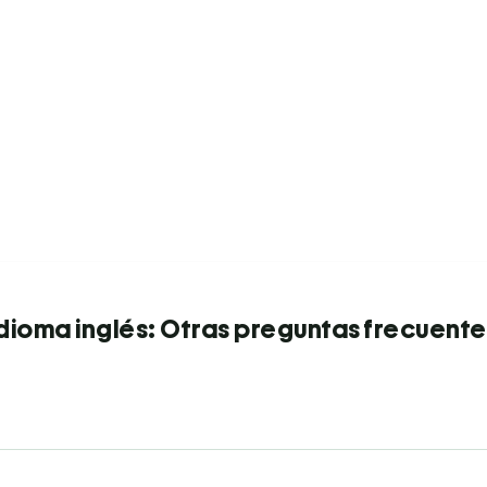
Idioma inglés: Otras preguntas frecuente