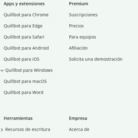
Apps y extensiones
Premium
Quillbot para Chrome
Suscripciones
Quillbot para Edge
Precios
Quillbot para Safari
Para equipos
Quillbot para Android
Afiliación
Quillbot para iOS
Solicita una demostración
Quillbot para Windows
Quillbot para macOS
Quillbot para Word
Herramientas
Empresa
Recursos de escritura
Acerca de