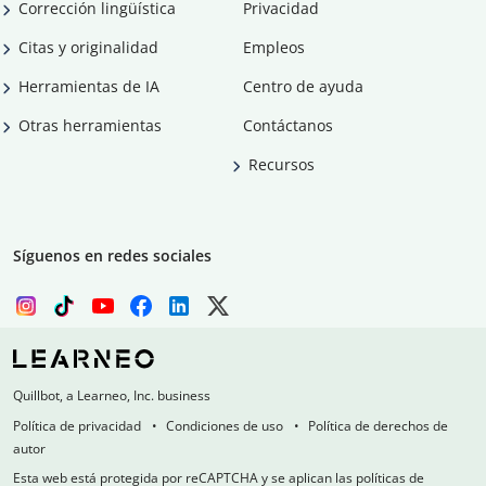
Corrección lingüística
Privacidad
Citas y originalidad
Empleos
Herramientas de IA
Centro de ayuda
Otras herramientas
Contáctanos
Recursos
Síguenos en redes sociales
Quillbot, a Learneo, Inc. business
Política de privacidad
Condiciones de uso
Política de derechos de
autor
Esta web está protegida por reCAPTCHA y se aplican las políticas de