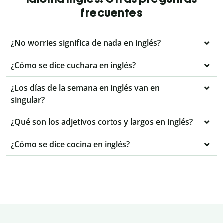
frecuentes
¿No worries significa de nada en inglés?
¿Cómo se dice cuchara en inglés?
¿Los días de la semana en inglés van en
singular?
¿Qué son los adjetivos cortos y largos en inglés?
¿Cómo se dice cocina en inglés?