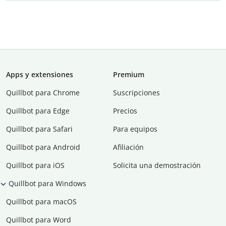
Apps y extensiones
Premium
Quillbot para Chrome
Suscripciones
Quillbot para Edge
Precios
Quillbot para Safari
Para equipos
Quillbot para Android
Afiliación
Quillbot para iOS
Solicita una demostración
Quillbot para Windows
Quillbot para macOS
Quillbot para Word