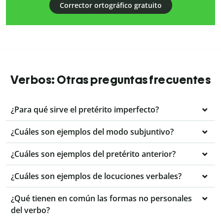
Corrector ortográfico gratuito
Verbos: Otras preguntas frecuentes
¿Para qué sirve el pretérito imperfecto?
¿Cuáles son ejemplos del modo subjuntivo?
¿Cuáles son ejemplos del pretérito anterior?
¿Cuáles son ejemplos de locuciones verbales?
¿Qué tienen en común las formas no personales
del verbo?