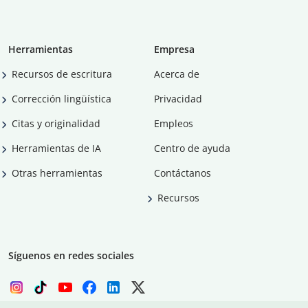
Herramientas
Empresa
Recursos de escritura
Acerca de
Corrección lingüística
Privacidad
Citas y originalidad
Empleos
Herramientas de IA
Centro de ayuda
Otras herramientas
Contáctanos
Recursos
Síguenos en redes sociales