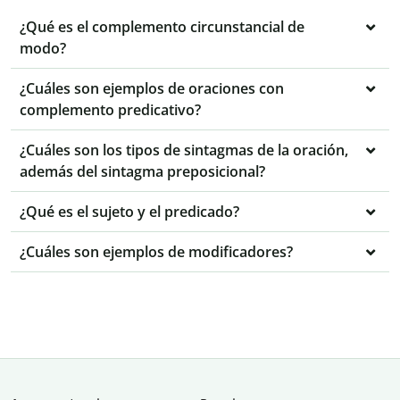
¿Qué es el complemento circunstancial de
modo?
¿Cuáles son ejemplos de oraciones con
complemento predicativo?
¿Cuáles son los tipos de sintagmas de la oración,
además del sintagma preposicional?
¿Qué es el sujeto y el predicado?
¿Cuáles son ejemplos de modificadores?