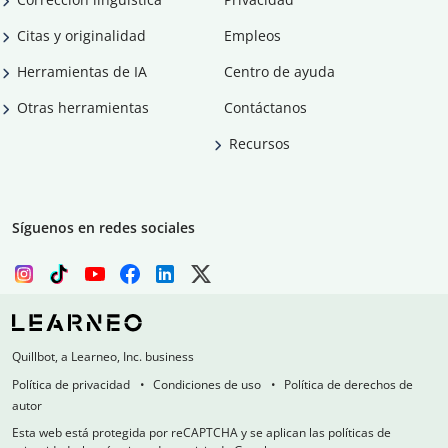
Citas y originalidad
Empleos
Herramientas de IA
Centro de ayuda
Otras herramientas
Contáctanos
Recursos
Síguenos en redes sociales
Quillbot, a Learneo, Inc. business
Política de privacidad
Condiciones de uso
Política de derechos de
autor
Esta web está protegida por reCAPTCHA y se aplican las políticas de