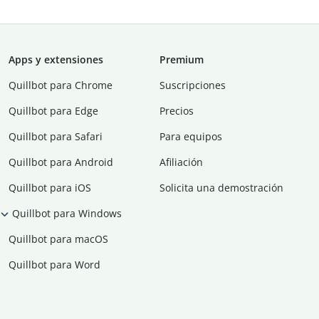
Apps y extensiones
Premium
Quillbot para Chrome
Suscripciones
Quillbot para Edge
Precios
Quillbot para Safari
Para equipos
Quillbot para Android
Afiliación
Quillbot para iOS
Solicita una demostración
Quillbot para Windows
Quillbot para macOS
Quillbot para Word