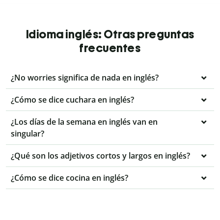
Idioma inglés: Otras preguntas
frecuentes
¿No worries significa de nada en inglés?
¿Cómo se dice cuchara en inglés?
¿Los días de la semana en inglés van en
singular?
¿Qué son los adjetivos cortos y largos en inglés?
¿Cómo se dice cocina en inglés?