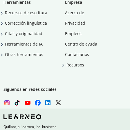
Herramientas
Empresa
Recursos de escritura
Acerca de
Corrección lingüística
Privacidad
Citas y originalidad
Empleos
Herramientas de IA
Centro de ayuda
Otras herramientas
Contáctanos
Recursos
Síguenos en redes sociales
Quillbot, a Learneo, Inc. business