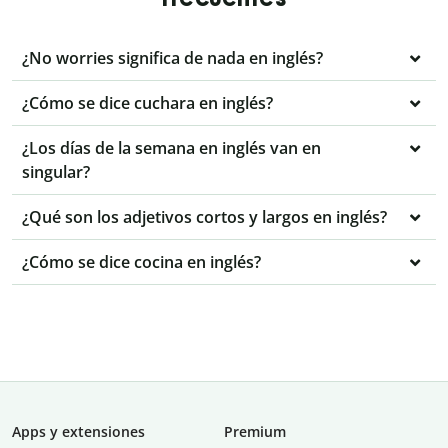
¿No worries significa de nada en inglés?
¿Cómo se dice cuchara en inglés?
¿Los días de la semana en inglés van en
singular?
¿Qué son los adjetivos cortos y largos en inglés?
¿Cómo se dice cocina en inglés?
Apps y extensiones
Premium