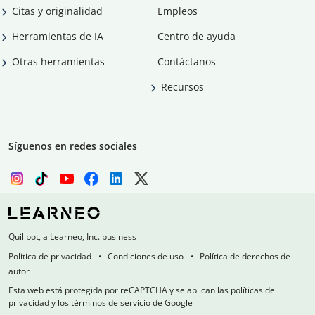
Citas y originalidad
Empleos
Herramientas de IA
Centro de ayuda
Otras herramientas
Contáctanos
Recursos
Síguenos en redes sociales
Quillbot, a Learneo, Inc. business
Política de privacidad
Condiciones de uso
Política de derechos de
autor
Esta web está protegida por reCAPTCHA y se aplican las políticas de
privacidad y los términos de servicio de Google